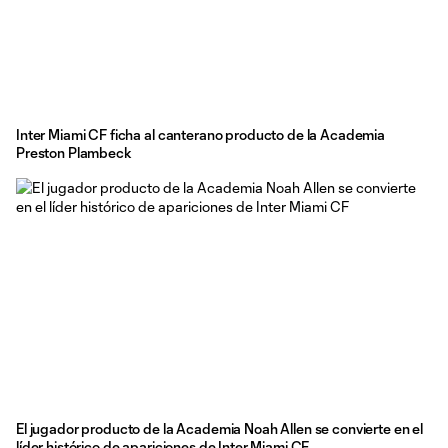
Inter Miami CF ficha al canterano producto de la Academia
Preston Plambeck
El jugador producto de la Academia Noah Allen se convierte en el
líder histórico de apariciones de Inter Miami CF