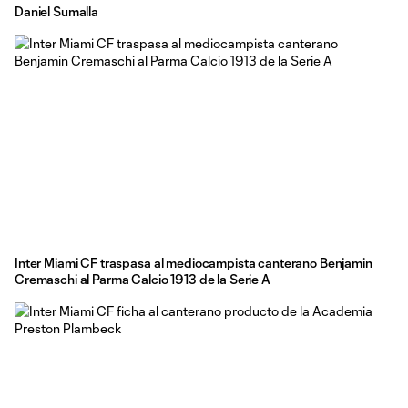
Daniel Sumalla
Inter Miami CF traspasa al mediocampista canterano Benjamin
Cremaschi al Parma Calcio 1913 de la Serie A