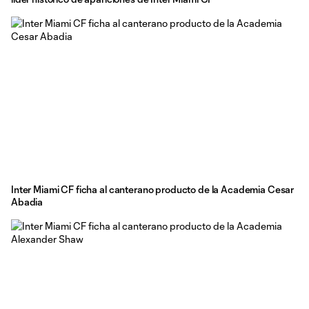
Inter Miami CF ficha al canterano producto de la Academia Cesar
Abadia