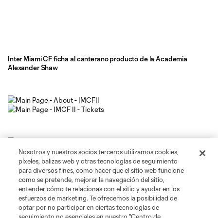
Inter Miami CF ficha al canterano producto de la Academia
Alexander Shaw
Nosotros y nuestros socios terceros utilizamos cookies,
píxeles, balizas web y otras tecnologías de seguimiento
para diversos fines, como hacer que el sitio web funcione
como se pretende, mejorar la navegación del sitio,
entender cómo te relacionas con el sitio y ayudar en los
esfuerzos de marketing. Te ofrecemos la posibilidad de
optar por no participar en ciertas tecnologías de
seguimiento no esenciales en nuestro "Centro de