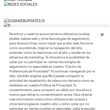
Nosotros y nuestros socios terceros utilizamos cookies,
píxeles, balizas web y otras tecnologías de seguimiento
para diversos fines, como hacer que el sitio web funcione
como se pretende, mejorar la navegación del sitio,
entender cómo te relacionas con el sitio y ayudar en los
esfuerzos de marketing. Te ofrecemos la posibilidad de
optar por no participar en ciertas tecnologías de
seguimiento no esenciales en nuestro "Centro de
Preferencias de Privacidad". Al continuar navegando por el
sitio, también aceptas que MLS puede compartir tu
actividad de visualización de videos con terceros como se
establece en nuestra Política de Privacidad. Tu
consentimiento para compartir es válido por dos años a
menos que retires tu consentimiento antes. Para obtener
más información sobre cómo utilizamos las cookies y
Sitios Web del Club
otras tecnologías en nuestro sitio y cómo optar por no
participar en ciertas cookies no esenciales, visita la sección