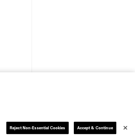
Reject Non-Essential Cookies
Accept & Continue