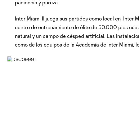
paciencia y pureza.
Inter Miami II juega sus partidos como local en Inter 
centro de entrenamiento de élite de 50.000 pies cua
natural y un campo de césped artificial. Las instalaci
como de los equipos de la Academia de Inter Miami, lo