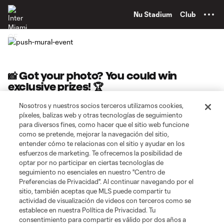
TENT
Nu Stadium
Club
📸 Got your photo? You could win
exclusive prizes! 🏆
Nosotros y nuestros socios terceros utilizamos cookies,
píxeles, balizas web y otras tecnologías de seguimiento
ENTER NOW!
para diversos fines, como hacer que el sitio web funcione
como se pretende, mejorar la navegación del sitio,
entender cómo te relacionas con el sitio y ayudar en los
esfuerzos de marketing. Te ofrecemos la posibilidad de
optar por no participar en ciertas tecnologías de
seguimiento no esenciales en nuestro "Centro de
Preferencias de Privacidad". Al continuar navegando por el
sitio, también aceptas que MLS puede compartir tu
actividad de visualización de videos con terceros como se
establece en nuestra Política de Privacidad. Tu
consentimiento para compartir es válido por dos años a