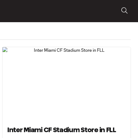
Inter Miami CF Stadium Store in FLL