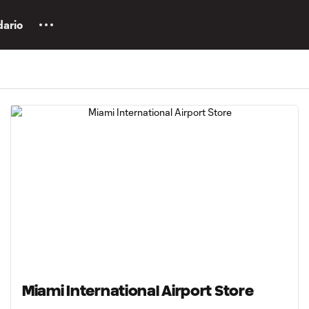
dario
Miami International Airport Store