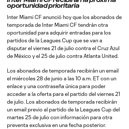
oportunidad prioritaria
Inter Miami CF anunció hoy que los abonados de
temporada de Inter Miami CF tendrán otra
oportunidad para adquirir entradas para los
partidos de la Leagues Cup que se van a
disputar el viernes 21 de julio contra el Cruz Azul
de México y el 25 de julio contra Atlanta United.
Los abonados de temporada recibirán un email
el miércoles 28 de junio a las 10 a.m. ET con un
enlace y una contraseña única para poder
acceder a la oferta para el partido del viernes 21
de julio. Los abonados de temporada recibirán
un email previo al partido de la Leagues Cup del
martes 25 de julio con información para otra
preventa exclusiva en una fecha posterior.