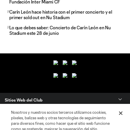
Fundación Inter Miami CF
Carín León hace historia con el primer concierto y el
primer sold out en Nu Stadium
Lo que debes saber: Concierto de Carín León en Nu
Stadium este 28 de junio
Sitios Web del Club
Nosotros y nuestros socios terceros utilizamos cookies,
Club
píxeles, balizas web y otras tecnologías de seguimiento
para diversos fines, como hacer que el sitio web funcione
Tickets
como se pretende, mejorar la navegación del sitio,