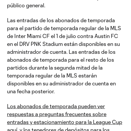
público general.
Las entradas de los abonados de temporada
para el partido de temporada regular de la MLS
de Inter Miami CF el 1 de julio contra Austin FC
en el DRV PNK Stadium están disponibles en su
administrador de cuenta. Las entradas de los
abonados de temporada para el resto de los
partidos durante la segunda mitad de la
temporada regular de la MLS estarán
disponibles en su administrador de cuenta en
una fecha posterior.
Los abonados de temporada pueden ver
respuestas a preguntas frecuentes sobre
entradas y estacionamiento para la League Cup
aquí
, y
los tenedores de depósitos para los