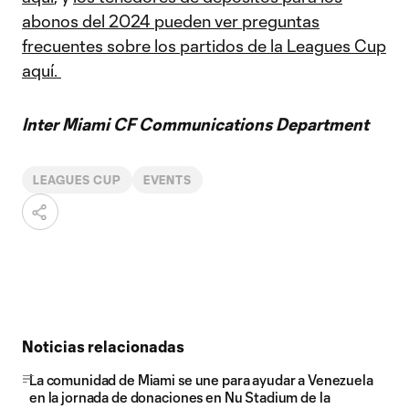
abonos del 2024 pueden ver preguntas
frecuentes sobre los partidos de la Leagues Cup
aquí.
Inter Miami CF Communications Department
LEAGUES CUP
EVENTS
Noticias relacionadas
La comunidad de Miami se une para ayudar a Venezuela
en la jornada de donaciones en Nu Stadium de la