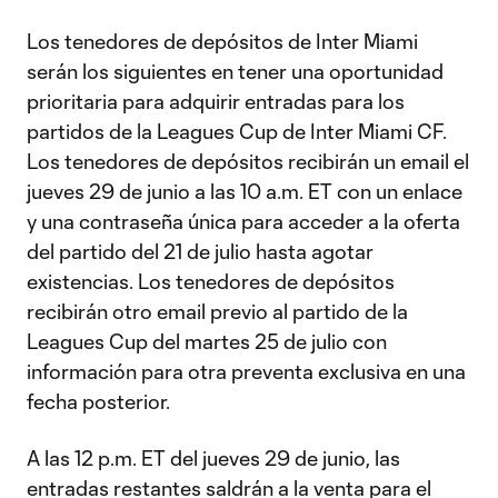
Los tenedores de depósitos de Inter Miami
serán los siguientes en tener una oportunidad
prioritaria para adquirir entradas para los
partidos de la Leagues Cup de Inter Miami CF.
Los tenedores de depósitos recibirán un email el
jueves 29 de junio a las 10 a.m. ET con un enlace
y una contraseña única para acceder a la oferta
del partido del 21 de julio hasta agotar
existencias. Los tenedores de depósitos
recibirán otro email previo al partido de la
Leagues Cup del martes 25 de julio con
información para otra preventa exclusiva en una
fecha posterior.
A las 12 p.m. ET del jueves 29 de junio, las
entradas restantes saldrán a la venta para el