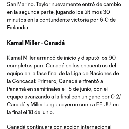
San Marino, Taylor nuevamente entró de cambio
en la segunda parte, jugando los últimos 30
minutos en la contundente victoria por 6-0 de
Finlandia.
Kamal Miller - Canadá
Kamal Miller arrancó de inicio y disputó los 90
completos para Canadá en los encuentros del
equipo en la fase final de la Liga de Naciones de
la Concacaf. Primero, Canadá enfrentó a
Panamá en semifinales el 15 de junio, con el
equipo avanzando a la final con un gane por 0-2/
Canadá y Miller luego cayeron contra EE.UU. en
la final el 18 de junio.
Canadá continuará con acción internacional