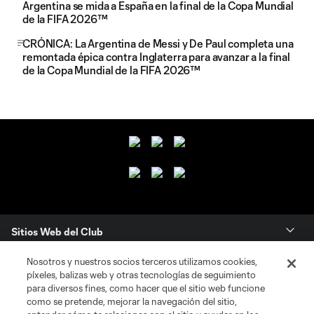
Argentina se mida a España en la final de la Copa Mundial
de la FIFA 2026™
CRÓNICA: La Argentina de Messi y De Paul completa una
remontada épica contra Inglaterra para avanzar a la final
de la Copa Mundial de la FIFA 2026™
Sitios Web del Club
Nosotros y nuestros socios terceros utilizamos cookies,
Club
píxeles, balizas web y otras tecnologías de seguimiento
para diversos fines, como hacer que el sitio web funcione
Tickets
como se pretende, mejorar la navegación del sitio,