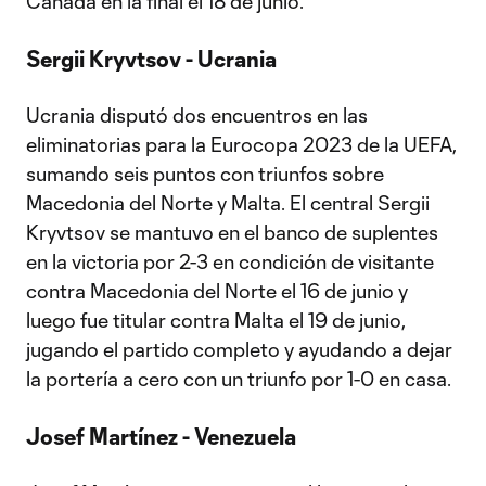
Canadá en la final el 18 de junio.
Sergii Kryvtsov - Ucrania
Ucrania disputó dos encuentros en las
eliminatorias para la Eurocopa 2023 de la UEFA,
sumando seis puntos con triunfos sobre
Macedonia del Norte y Malta. El central Sergii
Kryvtsov se mantuvo en el banco de suplentes
en la victoria por 2-3 en condición de visitante
contra Macedonia del Norte el 16 de junio y
luego fue titular contra Malta el 19 de junio,
jugando el partido completo y ayudando a dejar
la portería a cero con un triunfo por 1-0 en casa.
Josef Martínez - Venezuela