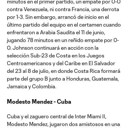
minutos en el primer partido, un empate por 0-0
contra Venezuela, ni contra Francia, una derrota
por 1-3. Sin embargo, arrancó de inicio en el
último partido del equipo en el certamen cuando
enfrentaron a Arabia Saudita el 11 de junio,
jugando 78 minutos en un reñido empate por 0-
0. Johnson continuará en acción con la
selección Sub-23 de Costa en los Juegos
Centroamericanos y del Caribe en El Salvador
del 23 al 8 de julio, en donde Costa Rica formará
parte del grupo B junto a Honduras, Guatemala,
Jamaica y Colombia.
Modesto Mendez - Cuba
Cuba y el zaguero central de Inter Miami II,
Modesto Mendez, jugaron dos amistosos en una