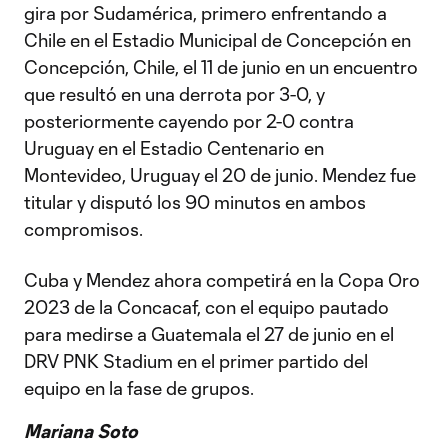
gira por Sudamérica, primero enfrentando a
Chile en el Estadio Municipal de Concepción en
Concepción, Chile, el 11 de junio en un encuentro
que resultó en una derrota por 3-0, y
posteriormente cayendo por 2-0 contra
Uruguay en el Estadio Centenario en
Montevideo, Uruguay el 20 de junio. Mendez fue
titular y disputó los 90 minutos en ambos
compromisos.
Cuba y Mendez ahora competirá en la Copa Oro
2023 de la Concacaf, con el equipo pautado
para medirse a Guatemala el 27 de junio en el
DRV PNK Stadium en el primer partido del
equipo en la fase de grupos.
Mariana Soto