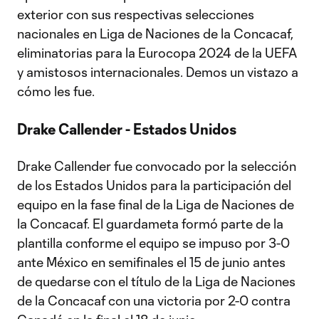
exterior con sus respectivas selecciones
nacionales en Liga de Naciones de la Concacaf,
eliminatorias para la Eurocopa 2024 de la UEFA
y amistosos internacionales. Demos un vistazo a
cómo les fue.
Drake Callender - Estados Unidos
Drake Callender fue convocado por la selección
de los Estados Unidos para la participación del
equipo en la fase final de la Liga de Naciones de
la Concacaf. El guardameta formó parte de la
plantilla conforme el equipo se impuso por 3-0
ante México en semifinales el 15 de junio antes
de quedarse con el título de la Liga de Naciones
de la Concacaf con una victoria por 2-0 contra