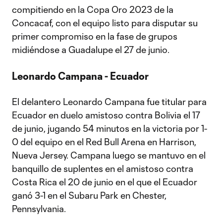
compitiendo en la Copa Oro 2023 de la
Concacaf, con el equipo listo para disputar su
primer compromiso en la fase de grupos
midiéndose a Guadalupe el 27 de junio.
Leonardo Campana - Ecuador
El delantero Leonardo Campana fue titular para
Ecuador en duelo amistoso contra Bolivia el 17
de junio, jugando 54 minutos en la victoria por 1-
0 del equipo en el Red Bull Arena en Harrison,
Nueva Jersey. Campana luego se mantuvo en el
banquillo de suplentes en el amistoso contra
Costa Rica el 20 de junio en el que el Ecuador
ganó 3-1 en el Subaru Park en Chester,
Pennsylvania.