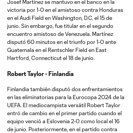
Josef Martínez se mantuvo en el banco en la
victoria por 1-0 en el amistoso contra Honduras
en el Audi Field en Washington, D.C. el 15 de
junio. Sin embargo, fue titular en el segundo
encuentro amistoso de Venezuela. Martínez
disputó 60 minutos en el triunfo por 1-0 ante
Guatemala en el Rentschler Field en East
Hartford, Connecticut el 18 de junio.
Robert Taylor - Finlandia
Finlandia también disputó dos enfrentamientos
en las eliminatorias para la Eurocopa 2024 de la
UEFA. El mediocampista versátil Robert Taylor
entró de cambio en el primer partido cuando el
equipo venció a Eslovenia 2-0 como local el 16
de junio. Posteriormente, en el partido contra