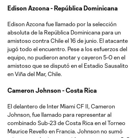
Edison Azcona - República Dominicana
Edison Azcona fue llamado por la selección
absoluta de la República Dominicana para un
amistoso contra Chile el 16 de junio. El atacante
jugó todo el encuentro. Pese a los esfuerzos del
equipo, no pudieron anotar y cayeron 5-0 en el
amistoso que se disputó en el Estadio Sausalito
en Viña del Mar, Chile.
Cameron Johnson - Costa Rica
El delantero de Inter Miami CF II, Cameron
Johnson, fue llamado para representar al
combinado Sub-23 de Costa Rica en el Torneo
Maurice Revello en Francia. Johnson no sumó