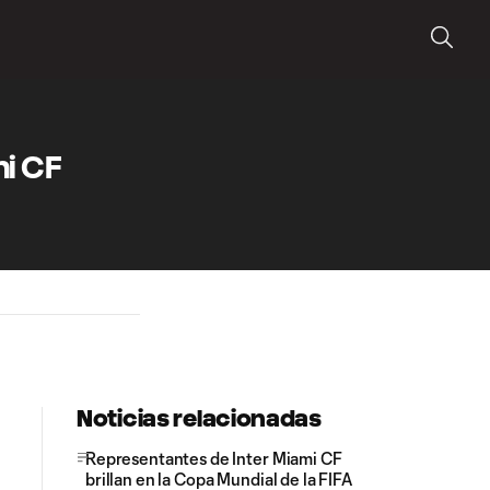
mi CF
Noticias relacionadas
Representantes de Inter Miami CF
brillan en la Copa Mundial de la FIFA