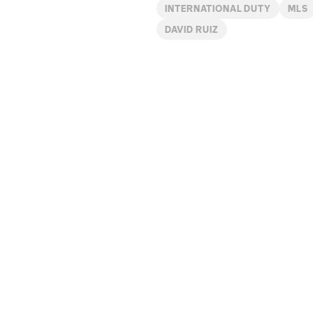
INTERNATIONAL DUTY
MLS
DAVID RUIZ