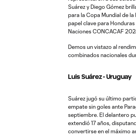
Suárez y Diego Gómez brill
para la Copa Mundial de la
papel clave para Honduras 
Naciones CONCACAF 202
Demos un vistazo al rendim
combinados nacionales dur
Luis Suárez - Uruguay
Suárez jugó su último parti
empate sin goles ante Para
septiembre. El delantero pus
extendió 17 años, disputa
convertirse en el máximo 