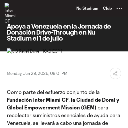
TENT
Nu Stadium
Club
Apoya a Venezuela en la Jornada de
Donación Drive-Through en Nu
Stadium el 1 de julio
Monday, Jun 29, 2026, 08:01 PM
Como parte del esfuerzo conjunto de la
Fundación Inter Miami CF
,
la Ciudad de Doral y
Global Empowerment Mission (GEM)
para
recolectar suministros esenciales de ayuda para
Venezuela, se llevará a cabo una jornada de