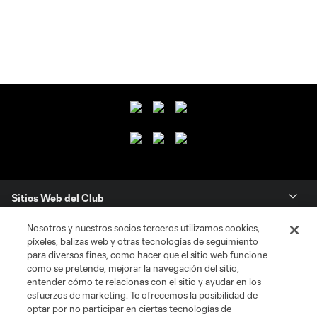
Sitios Web del Club
Nosotros y nuestros socios terceros utilizamos cookies,
Club
píxeles, balizas web y otras tecnologías de seguimiento
para diversos fines, como hacer que el sitio web funcione
Tickets
como se pretende, mejorar la navegación del sitio,
entender cómo te relacionas con el sitio y ayudar en los
esfuerzos de marketing. Te ofrecemos la posibilidad de
News
optar por no participar en ciertas tecnologías de