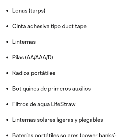
Lonas (tarps)
Cinta adhesiva tipo duct tape
Linternas
Pilas (AA/AAA/D)
Radios portátiles
Botiquines de primeros auxilios
Filtros de agua LifeStraw
Linternas solares ligeras y plegables
Baterías portátiles solares (power banks)