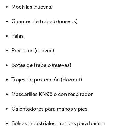
Mochilas (nuevas)
Guantes de trabajo (nuevos)
Palas
Rastrillos (nuevos)
Botas de trabajo (nuevas)
Trajes de protección (Hazmat)
Mascarillas KN95 o con respirador
Calentadores para manos y pies
Bolsas industriales grandes para basura