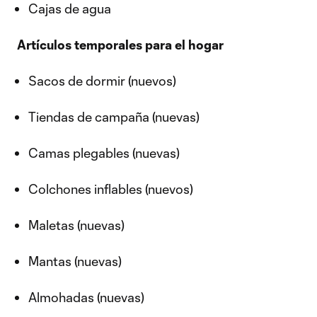
Cajas de agua
Artículos temporales para el hogar
Sacos de dormir (nuevos)
Tiendas de campaña (nuevas)
Camas plegables (nuevas)
Colchones inflables (nuevos)
Maletas (nuevas)
Mantas (nuevas)
Almohadas (nuevas)