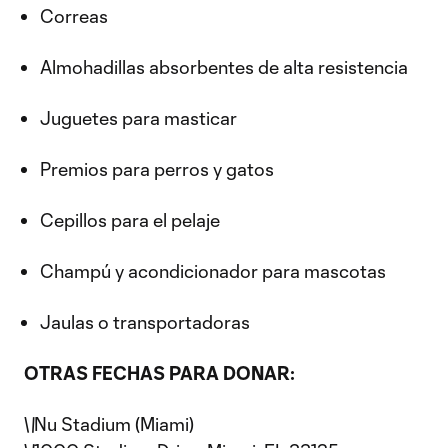
Correas
Almohadillas absorbentes de alta resistencia
Juguetes para masticar
Premios para perros y gatos
Cepillos para el pelaje
Champú y acondicionador para mascotas
Jaulas o transportadoras
OTRAS FECHAS PARA DONAR:
\
\
Nu Stadium (Miami)