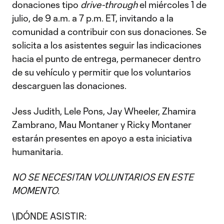
donaciones tipo
drive-through
el miércoles 1 de
julio, de 9 a.m. a 7 p.m. ET, invitando a la
comunidad a contribuir con sus donaciones. Se
solicita a los asistentes seguir las indicaciones
hacia el punto de entrega, permanecer dentro
de su vehículo y permitir que los voluntarios
descarguen las donaciones.
Jess Judith, Lele Pons, Jay Wheeler, Zhamira
Zambrano, Mau Montaner y Ricky Montaner
estarán presentes en apoyo a esta iniciativa
humanitaria.
NO SE NECESITAN VOLUNTARIOS EN ESTE
MOMENTO.
\
\
DÓNDE ASISTIR: