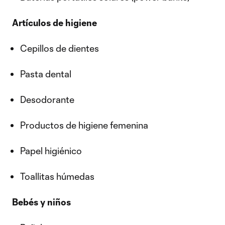
Artículos de higiene
Cepillos de dientes
Pasta dental
Desodorante
Productos de higiene femenina
Papel higiénico
Toallitas húmedas
Bebés y niños