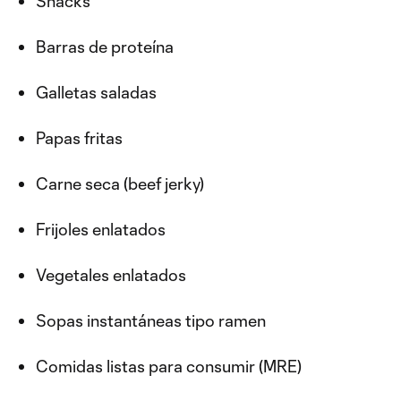
Snacks
Barras de proteína
Galletas saladas
Papas fritas
Carne seca (beef jerky)
Frijoles enlatados
Vegetales enlatados
Sopas instantáneas tipo ramen
Comidas listas para consumir (MRE)