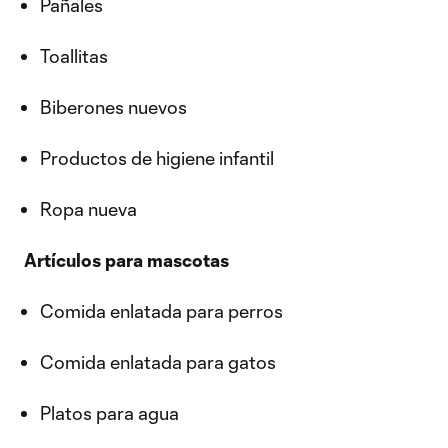
Pañales
Toallitas
Biberones nuevos
Productos de higiene infantil
Ropa nueva
Artículos para mascotas
Comida enlatada para perros
Comida enlatada para gatos
Platos para agua