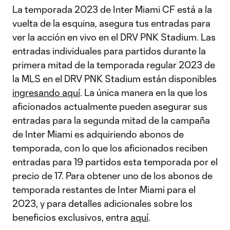
La temporada 2023 de Inter Miami CF está a la
vuelta de la esquina, asegura tus entradas para
ver la acción en vivo en el DRV PNK Stadium. Las
entradas individuales para partidos durante la
primera mitad de la temporada regular 2023 de
la MLS en el DRV PNK Stadium están disponibles
ingresando aquí
. La única manera en la que los
aficionados actualmente pueden asegurar sus
entradas para la segunda mitad de la campaña
de Inter Miami es adquiriendo abonos de
temporada, con lo que los aficionados reciben
entradas para 19 partidos esta temporada por el
precio de 17. Para obtener uno de los abonos de
temporada restantes de Inter Miami para el
2023, y para detalles adicionales sobre los
beneficios exclusivos, entra
aquí
.