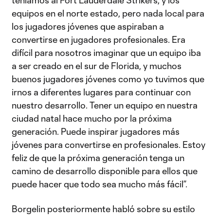
teníamos al Fort Lauderdale Strikers, y los
equipos en el norte estado, pero nada local para
los jugadores jóvenes que aspiraban a
convertirse en jugadores profesionales. Era
difícil para nosotros imaginar que un equipo iba
a ser creado en el sur de Florida, y muchos
buenos jugadores jóvenes como yo tuvimos que
irnos a diferentes lugares para continuar con
nuestro desarrollo. Tener un equipo en nuestra
ciudad natal hace mucho por la próxima
generación. Puede inspirar jugadores más
jóvenes para convertirse en profesionales. Estoy
feliz de que la próxima generación tenga un
camino de desarrollo disponible para ellos que
puede hacer que todo sea mucho más fácil”.
Borgelin posteriormente habló sobre su estilo