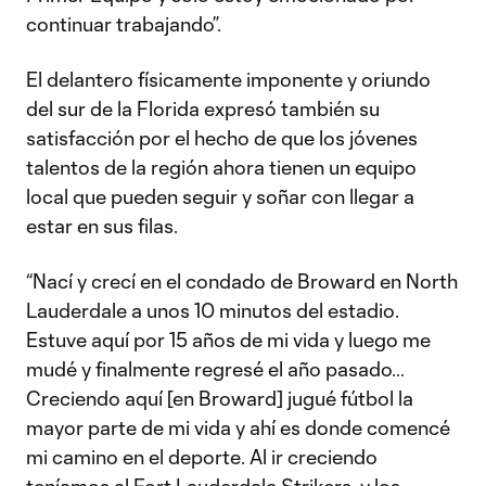
continuar trabajando”.
El delantero físicamente imponente y oriundo
del sur de la Florida expresó también su
satisfacción por el hecho de que los jóvenes
talentos de la región ahora tienen un equipo
local que pueden seguir y soñar con llegar a
estar en sus filas.
“Nací y crecí en el condado de Broward en North
Lauderdale a unos 10 minutos del estadio.
Estuve aquí por 15 años de mi vida y luego me
mudé y finalmente regresé el año pasado…
Creciendo aquí [en Broward] jugué fútbol la
mayor parte de mi vida y ahí es donde comencé
mi camino en el deporte. Al ir creciendo