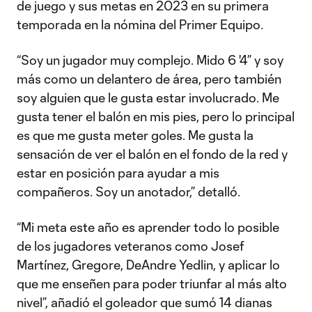
de juego y sus metas en 2023 en su primera
temporada en la nómina del Primer Equipo.
“Soy un jugador muy complejo. Mido 6 '4” y soy
más como un delantero de área, pero también
soy alguien que le gusta estar involucrado. Me
gusta tener el balón en mis pies, pero lo principal
es que me gusta meter goles. Me gusta la
sensación de ver el balón en el fondo de la red y
estar en posición para ayudar a mis
compañeros. Soy un anotador,” detalló.
“Mi meta este año es aprender todo lo posible
de los jugadores veteranos como Josef
Martínez, Gregore, DeAndre Yedlin, y aplicar lo
que me enseñen para poder triunfar al más alto
nivel”, añadió el goleador que sumó 14 dianas