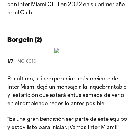
con Inter Miami CF II en 2022 en su primer año
en el Club.
Borgelin (2)
1
/
7
IMG_8910
Por último, la incorporación más reciente de
Inter Miami dejó un mensaje a la inquebrantable
y leal afición que estará entusiasmada de verlo
en el rompiendo redes lo antes posible.
“Es una gran bendición ser parte de este equipo
y estoy listo para iniciar. ¡Vamos Inter Miami!“