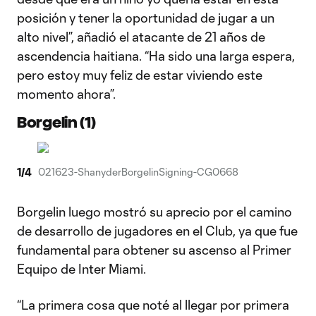
posición y tener la oportunidad de jugar a un
alto nivel”, añadió el atacante de 21 años de
ascendencia haitiana. “Ha sido una larga espera,
pero estoy muy feliz de estar viviendo este
momento ahora”.
Borgelin (1)
1
/
4
021623-ShanyderBorgelinSigning-CG0668
Borgelin luego mostró su aprecio por el camino
de desarrollo de jugadores en el Club, ya que fue
fundamental para obtener su ascenso al Primer
Equipo de Inter Miami.
“La primera cosa que noté al llegar por primera