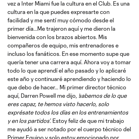
vez a Inter Miami fue la cultura en el Club. Es una
cultura en la que puedes expresarte con
facilidad y me sentí muy cómodo desde el
primer día…Me trajeron aquí y me dieron la
bienvenida con los brazos abiertos. Mis
compañeros de equipo, mis entrenadores e
incluso los fanáticos. En ese momento supe que
quería tener una carrera aquí. Ahora voy a tomar
todo lo que aprendí el año pasado y lo aplicaré
este año y continuaré aprendiendo y haciendo lo
que debo de hacer… Mi primer director técnico
aquí, Darren Powell me dijo,
‘sabemos de lo que
eres capaz, te hemos visto hacerlo, solo
exprésate todos los días en los entrenamientos
y en los partidos’
. Estoy feliz de que mi trabajo
me ayudó a ser notado por el cuerpo técnico del
Primer Equipo y solo estoy emocionado por