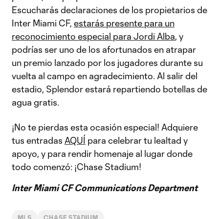
Escucharás declaraciones de los propietarios de
Inter Miami CF,
estarás presente para un
reconocimiento especial para Jordi Alba
, y
podrías ser uno de los afortunados en atrapar
un premio lanzado por los jugadores durante su
vuelta al campo en agradecimiento. Al salir del
estadio, Splendor estará repartiendo botellas de
agua gratis.
¡No te pierdas esta ocasión especial! Adquiere
tus entradas
AQUÍ
para celebrar tu lealtad y
apoyo, y para rendir homenaje al lugar donde
todo comenzó: ¡Chase Stadium!
Inter Miami CF Communications Department
MLS
CHASE STADIUM