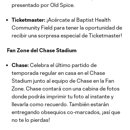
presentado por Old Spice.
Ticketmaster:
¡Acércate al Baptist Health
Community Field para tener la oportunidad de
recibir una sorpresa especial de Ticketmaster!
Fan Zone del Chase Stadium
Chase:
Celebra el último partido de
temporada regular en casa en el Chase
Stadium junto al equipo de Chase en la Fan
Zone. Chase contará con una cabina de fotos
donde podrás imprimir tu foto al instante y
llevarla como recuerdo. También estarán
entregando obsequios co-marcados, ¡así que
no te lo pierdas!