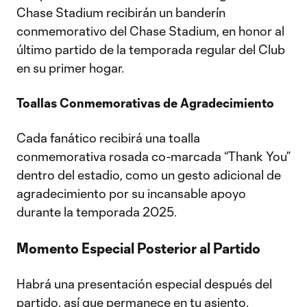
Chase Stadium recibirán un banderín
conmemorativo del Chase Stadium, en honor al
último partido de la temporada regular del Club
en su primer hogar.
Toallas Conmemorativas de Agradecimiento
Cada fanático recibirá una toalla
conmemorativa rosada co-marcada “Thank You”
dentro del estadio, como un gesto adicional de
agradecimiento por su incansable apoyo
durante la temporada 2025.
Momento Especial Posterior al Partido
Habrá una presentación especial después del
partido, así que permanece en tu asiento.