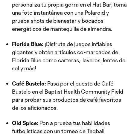
personaliza tu propia gorra en el Hat Bar; toma
una foto instantánea con una Polaroid y
prueba shots de bienestar y bocados
energéticos de mantequilla de almendra.
Florida Blue:
¡Disfruta de juegos inflables
gigantes y obtén artículos co-marcados de
Florida Blue como carteras, llaveros, lentes de
sol y más!
Café Bustelo:
Pasa por el puesto de Café
Bustelo en el Baptist Health Community Field
para probar sus productos de café favoritos
de los aficionados.
Old Spice:
Pon a prueba tus habilidades
futbolísticas con un torneo de Teqball