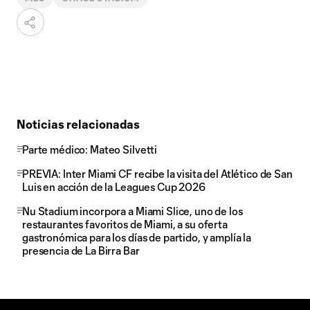
Noticias relacionadas
Parte médico: Mateo Silvetti
PREVIA: Inter Miami CF recibe la visita del Atlético de San
Luis en acción de la Leagues Cup 2026
Nu Stadium incorpora a Miami Slice, uno de los
restaurantes favoritos de Miami, a su oferta
gastronómica para los días de partido, y amplía la
presencia de La Birra Bar