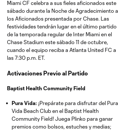
Miami CF celebra a sus fieles aficionados este
sábado durante la Noche de Agradecimiento a
los Aficionados presentada por Chase. Las
festividades tendrán lugar en el último partido
de la temporada regular de Inter Miami en el
Chase Stadium este sábado 11 de octubre,
cuando el equipo reciba a Atlanta United FC a
las 7:30 p.m. ET.
Activaciones Previo al Partido
Baptist Health Community Field
Pura Vida:
¡Prepárate para disfrutar del Pura
Vida Beach Club en el Baptist Health
Community Field! Juega Plinko para ganar
premios como bolsos, estuches y medias;