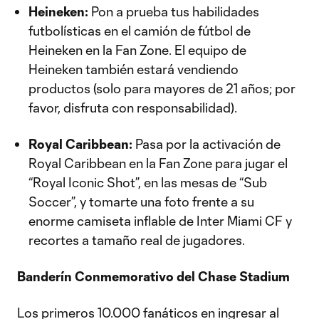
Heineken:
Pon a prueba tus habilidades
futbolísticas en el camión de fútbol de
Heineken en la Fan Zone. El equipo de
Heineken también estará vendiendo
productos (solo para mayores de 21 años; por
favor, disfruta con responsabilidad).
Royal Caribbean:
Pasa por la activación de
Royal Caribbean en la Fan Zone para jugar el
“Royal Iconic Shot”, en las mesas de “Sub
Soccer”, y tomarte una foto frente a su
enorme camiseta inflable de Inter Miami CF y
recortes a tamaño real de jugadores.
Banderín Conmemorativo del Chase Stadium
Los primeros 10.000 fanáticos en ingresar al