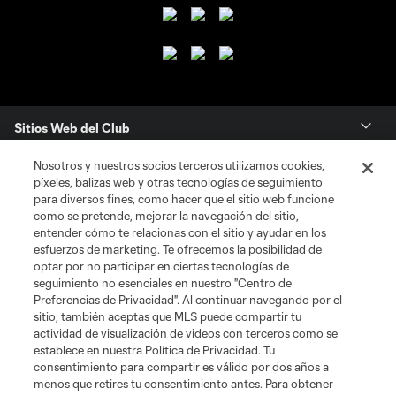
Sitios Web del Club
Nosotros y nuestros socios terceros utilizamos cookies,
Club
píxeles, balizas web y otras tecnologías de seguimiento
para diversos fines, como hacer que el sitio web funcione
Tickets
como se pretende, mejorar la navegación del sitio,
entender cómo te relacionas con el sitio y ayudar en los
esfuerzos de marketing. Te ofrecemos la posibilidad de
News
optar por no participar en ciertas tecnologías de
seguimiento no esenciales en nuestro "Centro de
Preferencias de Privacidad". Al continuar navegando por el
MLSSOCCER.COM
sitio, también aceptas que MLS puede compartir tu
actividad de visualización de videos con terceros como se
establece en nuestra Política de Privacidad. Tu
consentimiento para compartir es válido por dos años a
menos que retires tu consentimiento antes. Para obtener