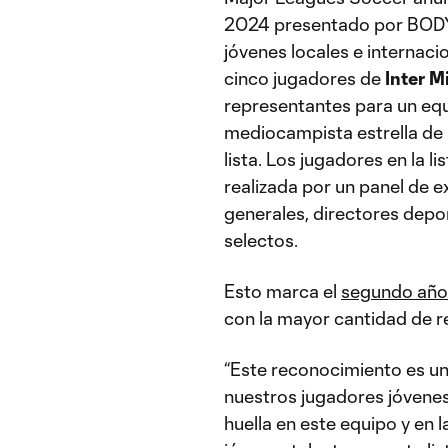
2024 presentado por BODY
jóvenes locales e internacio
cinco jugadores de
Inter M
representantes para un equ
mediocampista estrella de 
lista. Los jugadores en la 
realizada por un panel de 
generales, directores depo
selectos.
Esto marca el
segundo año
con la mayor cantidad de re
“Este reconocimiento es un
nuestros jugadores jóvenes
huella en este equipo y en 