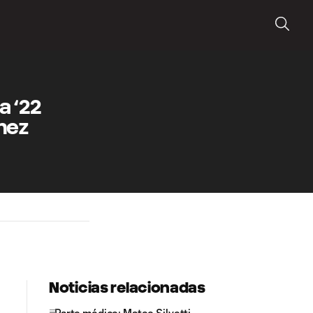
a ‘22
mez
Noticias relacionadas