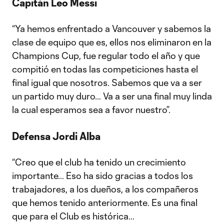
Capitán Leo Messi
“Ya hemos enfrentado a Vancouver y sabemos la
clase de equipo que es, ellos nos eliminaron en la
Champions Cup, fue regular todo el año y que
compitió en todas las competiciones hasta el
final igual que nosotros. Sabemos que va a ser
un partido muy duro… Va a ser una final muy linda
la cual esperamos sea a favor nuestro”.
Defensa Jordi Alba
“Creo que el club ha tenido un crecimiento
importante… Eso ha sido gracias a todos los
trabajadores, a los dueños, a los compañeros
que hemos tenido anteriormente. Es una final
que para el Club es histórica…