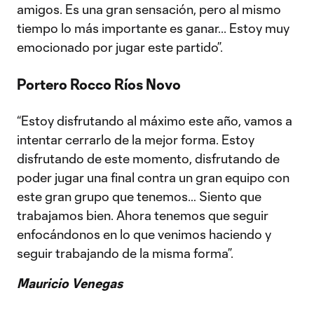
amigos. Es una gran sensación, pero al mismo
tiempo lo más importante es ganar... Estoy muy
emocionado por jugar este partido”.
Portero Rocco Ríos Novo
“Estoy disfrutando al máximo este año, vamos a
intentar cerrarlo de la mejor forma. Estoy
disfrutando de este momento, disfrutando de
poder jugar una final contra un gran equipo con
este gran grupo que tenemos… Siento que
trabajamos bien. Ahora tenemos que seguir
enfocándonos en lo que venimos haciendo y
seguir trabajando de la misma forma”.
Mauricio Venegas