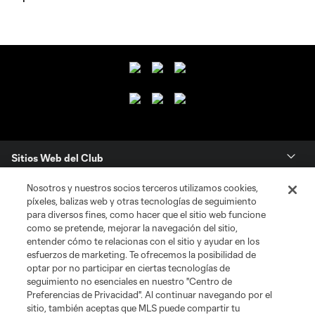
Sitios Web del Club
Nosotros y nuestros socios terceros utilizamos cookies,
Club
píxeles, balizas web y otras tecnologías de seguimiento
para diversos fines, como hacer que el sitio web funcione
Tickets
como se pretende, mejorar la navegación del sitio,
entender cómo te relacionas con el sitio y ayudar en los
esfuerzos de marketing. Te ofrecemos la posibilidad de
News
optar por no participar en ciertas tecnologías de
seguimiento no esenciales en nuestro "Centro de
Preferencias de Privacidad". Al continuar navegando por el
MLSSOCCER.COM
sitio, también aceptas que MLS puede compartir tu