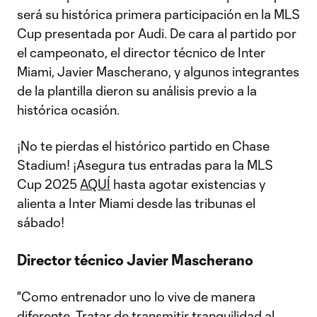
será su histórica primera participación en la MLS
Cup presentada por Audi. De cara al partido por
el campeonato, el director técnico de Inter
Miami, Javier Mascherano, y algunos integrantes
de la plantilla dieron su análisis previo a la
histórica ocasión.
¡No te pierdas el histórico partido en Chase
Stadium! ¡Asegura tus entradas para la MLS
Cup 2025
AQUÍ
hasta agotar existencias y
alienta a Inter Miami desde las tribunas el
sábado!
Director técnico Javier Mascherano
"Como entrenador uno lo vive de manera
diferente. Tratar de transmitir tranquilidad al