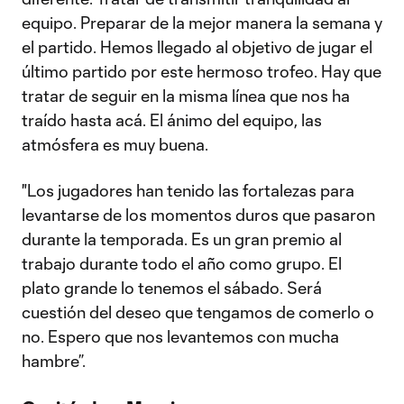
equipo. Preparar de la mejor manera la semana y
el partido. Hemos llegado al objetivo de jugar el
último partido por este hermoso trofeo. Hay que
tratar de seguir en la misma línea que nos ha
traído hasta acá. El ánimo del equipo, las
atmósfera es muy buena.
"Los jugadores han tenido las fortalezas para
levantarse de los momentos duros que pasaron
durante la temporada. Es un gran premio al
trabajo durante todo el año como grupo. El
plato grande lo tenemos el sábado. Será
cuestión del deseo que tengamos de comerlo o
no. Espero que nos levantemos con mucha
hambre”.