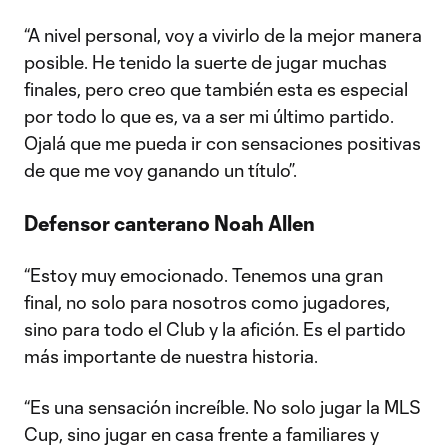
“A nivel personal, voy a vivirlo de la mejor manera
posible. He tenido la suerte de jugar muchas
finales, pero creo que también esta es especial
por todo lo que es, va a ser mi último partido.
Ojalá que me pueda ir con sensaciones positivas
de que me voy ganando un título”.
Defensor canterano Noah Allen
“Estoy muy emocionado. Tenemos una gran
final, no solo para nosotros como jugadores,
sino para todo el Club y la afición. Es el partido
más importante de nuestra historia.
“Es una sensación increíble. No solo jugar la MLS
Cup, sino jugar en casa frente a familiares y