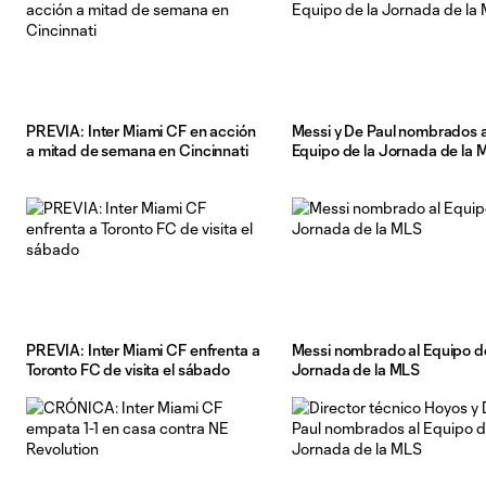
PREVIA: Inter Miami CF en acción
Messi y De Paul nombrados a
a mitad de semana en Cincinnati
Equipo de la Jornada de la 
PREVIA: Inter Miami CF enfrenta a
Messi nombrado al Equipo de
Toronto FC de visita el sábado
Jornada de la MLS