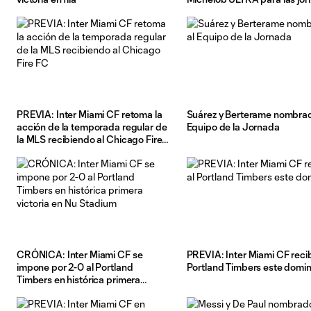
16 y 17
PREVIA: Inter Miami CF retoma la
Suárez y Berterame nombrad
acción de la temporada regular de
Equipo de la Jornada
la MLS recibiendo al Chicago Fire
FC
CRÓNICA: Inter Miami CF se
PREVIA: Inter Miami CF recib
impone por 2-0 al Portland
Portland Timbers este domi
Timbers en histórica primera
victoria en Nu Stadium