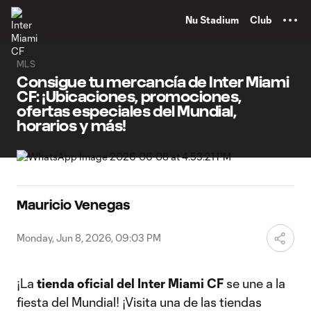
TENT
Nu Stadium
Club
MLS
Consigue tu mercancía de Inter Miami
CF: ¡Ubicaciones, promociones,
ofertas especiales del Mundial,
horarios y más!
Mauricio Venegas
Monday, Jun 8, 2026, 09:03 PM
¡La
tienda oficial del Inter Miami CF
se une a la
fiesta del Mundial! ¡Visita una de las tiendas