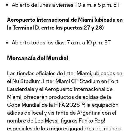
Abierto de lunes a viernes: 10 a.m. a 5 p.m. ET
Aeropuerto Internacional de Miami (ubicada en
la Terminal D, entre las puertas 27 y 28)
Abierto todos los días: 7 a.m. a 10 p.m. ET
Mercancía del Mundial
Las tiendas oficiales de Inter Miami, ubicadas en
el Nu Stadium, Inter Miami CF Stadium en Fort
Lauderdale y el Aeropuerto Internacional de
Miami, ofrecerán productos de adidas de la
Copa Mundial de la FIFA 2026™, la equipación
adidas de local y visitante de Argentina con el
nombre de Leo Messi, figuras Funko Pop!
especiales de los mejores jugadores del mundo -