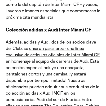
como la del capitán de Inter Miami CF - y vasos,
llaveros e imanes especiales que conmemoran la
próxima cita mundialista.
Colección adidas x Audi Inter Miami CF
Además, adidas y Audi, dos de los socios clave
del Club, se
unieron para lanzar una línea
exclusiva de artículos oficiales de Inter Miami CF
en homenaje al equipo de carreras de Audi. Esta
colección especial incluye una chaqueta,
pantalones cortos y una camisa, ¡y estará
disponible por tiempo limitado! Nuestros
aficionados pueden adquirir sus productos de la
colección adidas x Audi IMCF en los
concesionarios Audi del sur de Florida. Entre
ellos se encuentran The Collection Coral Gables,