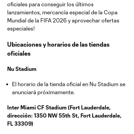
oficiales para conseguir los últimos
lanzamientos, mercancía especial de la Copa
Mundial de la FIFA 2026 y aprovechar ofertas
especiales!
Ubicaciones y horarios de las tiendas
oficiales
Nu Stadium
El horario de la tienda oficial en Nu Stadium se
anunciará próximamente.
Inter Miami CF Stadium (Fort Lauderdale,
dirección: 1350 NW 55th St, Fort Lauderdale,
FL 33309)