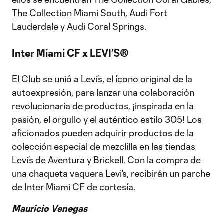
The Collection Miami South, Audi Fort
Lauderdale y Audi Coral Springs.
Inter Miami CF x LEVI’S®
El Club se unió a Levi’s, el ícono original de la
autoexpresión, para lanzar una colaboración
revolucionaria de productos, ¡inspirada en la
pasión, el orgullo y el auténtico estilo 305! Los
aficionados pueden adquirir productos de la
colección especial de mezclilla en las tiendas
Levi’s de Aventura y Brickell. Con la compra de
una chaqueta vaquera Levi’s, recibirán un parche
de Inter Miami CF de cortesía.
Mauricio Venegas