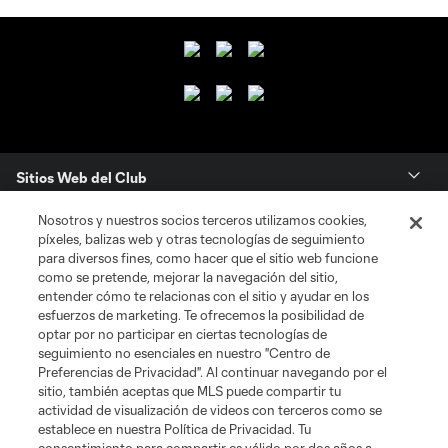
Sitios Web del Club
Nosotros y nuestros socios terceros utilizamos cookies,
Club
píxeles, balizas web y otras tecnologías de seguimiento
para diversos fines, como hacer que el sitio web funcione
Tickets
como se pretende, mejorar la navegación del sitio,
entender cómo te relacionas con el sitio y ayudar en los
esfuerzos de marketing. Te ofrecemos la posibilidad de
News
optar por no participar en ciertas tecnologías de
seguimiento no esenciales en nuestro "Centro de
Preferencias de Privacidad". Al continuar navegando por el
MLSSOCCER.COM
sitio, también aceptas que MLS puede compartir tu
actividad de visualización de videos con terceros como se
establece en nuestra Política de Privacidad. Tu