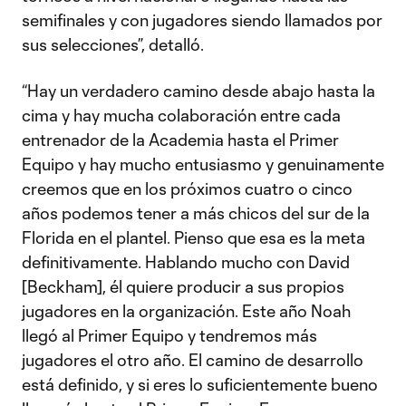
semifinales y con jugadores siendo llamados por
sus selecciones”, detalló.
“Hay un verdadero camino desde abajo hasta la
cima y hay mucha colaboración entre cada
entrenador de la Academia hasta el Primer
Equipo y hay mucho entusiasmo y genuinamente
creemos que en los próximos cuatro o cinco
años podemos tener a más chicos del sur de la
Florida en el plantel. Pienso que esa es la meta
definitivamente. Hablando mucho con David
[Beckham], él quiere producir a sus propios
jugadores en la organización. Este año Noah
llegó al Primer Equipo y tendremos más
jugadores el otro año. El camino de desarrollo
está definido, y si eres lo suficientemente bueno