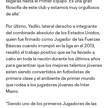
llegarás hasta el Primer Equipo. Es una gran
filosofía de este club y estamos muy orgullosos
de ella”.
Por último, Yedlin, lateral derecho e integrante
del combinado absoluto de los Estados Unidos,
quien fue firmado como Jugador de las Fuerzas
Básicas cuando irrumpió en la liga en el 2013,
resaltó el trabajo positivo que se ha llevado a
cabo en toda la nación durante los últimos años
para garantizar que los mejores talentos jóvenes
esten siendo convertidos en futbolistas de
primera clase y el ambiente de primer mundo
que rodea a los jugadores jóvenes de Inter
Miami.
“Siendo uno de los primeros Jugadores de las