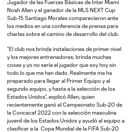
Jugador de las Fuerzas Básicas de Inter Miami
Noah Allen y el ganador de la MLS NEXT Cup
Sub-15 Santiago Morales comparecieron ante
los medios en una conferencia de prensa para
charlas sobre el camino de desarrollo del club.
“El club nos brinda instalaciones de primer nivel
y los mejores entrenadores; brinda muchas
cosas y yo no sería el jugador que soy hoy sin
todo lo que me han dado. Realmente me ha
preparado para llegar al Primer Equipo y al
segundo equipo, y hasta a la selección de los
Estados Unidos”, explicó Allen, quien
recientemente ganó el Campeonato Sub-20 de
la Concacaf 2022 con la selección masculina
juvenil de los Estados Unidos y ayudó al equipo a
clasificar a la Copa Mundial de la FIFA Sub-20