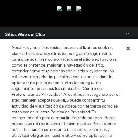
Sitios Web del Club
Nosotros y nuestros socios terceros utilizamos cookies,
Club
píxeles, balizas web y otras tecnologías de seguimiento
para diversos fines, como hacer que el sitio web funcione
Tickets
como se pretende, mejorar la navegación del sitio,
entender cómo te relacionas con el sitio y ayudar en los
esfuerzos de marketing. Te ofrecemos la posibilidad de
News
optar por no participar en ciertas tecnologías de
seguimiento no esenciales en nuestro "Centro de
Preferencias de Privacidad". Al continuar navegando por el
MLSSOCCER.COM
sitio, también aceptas que MLS puede compartir tu
actividad de visualización de videos con terceros como se
establece en nuestra Política de Privacidad. Tu
consentimiento para compartir es válido por dos años a
menos que retires tu consentimiento antes. Para obtener
más información sobre cómo utilizamos las cookies y
otras tecnologías en nuestro sitio y cómo optar por no