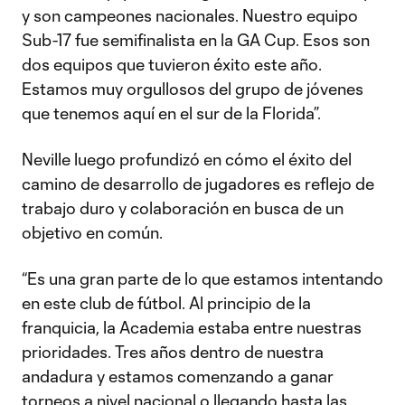
y son campeones nacionales. Nuestro equipo
Sub-17 fue semifinalista en la GA Cup. Esos son
dos equipos que tuvieron éxito este año.
Estamos muy orgullosos del grupo de jóvenes
que tenemos aquí en el sur de la Florida”.
Neville luego profundizó en cómo el éxito del
camino de desarrollo de jugadores es reflejo de
trabajo duro y colaboración en busca de un
objetivo en común.
“Es una gran parte de lo que estamos intentando
en este club de fútbol. Al principio de la
franquicia, la Academia estaba entre nuestras
prioridades. Tres años dentro de nuestra
andadura y estamos comenzando a ganar
torneos a nivel nacional o llegando hasta las