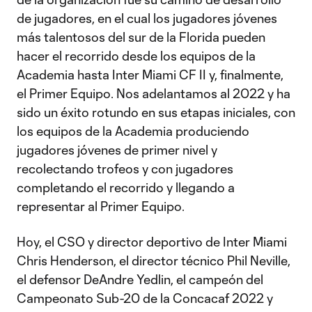
de jugadores, en el cual los jugadores jóvenes
más talentosos del sur de la Florida pueden
hacer el recorrido desde los equipos de la
Academia hasta Inter Miami CF II y, finalmente,
el Primer Equipo. Nos adelantamos al 2022 y ha
sido un éxito rotundo en sus etapas iniciales, con
los equipos de la Academia produciendo
jugadores jóvenes de primer nivel y
recolectando trofeos y con jugadores
completando el recorrido y llegando a
representar al Primer Equipo.
Hoy, el CSO y director deportivo de Inter Miami
Chris Henderson, el director técnico Phil Neville,
el defensor DeAndre Yedlin, el campeón del
Campeonato Sub-20 de la Concacaf 2022 y