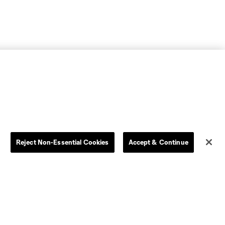
Reject Non-Essential Cookies
Accept & Continue