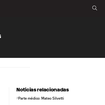
s
Noticias relacionadas
Parte médico: Mateo Silvetti