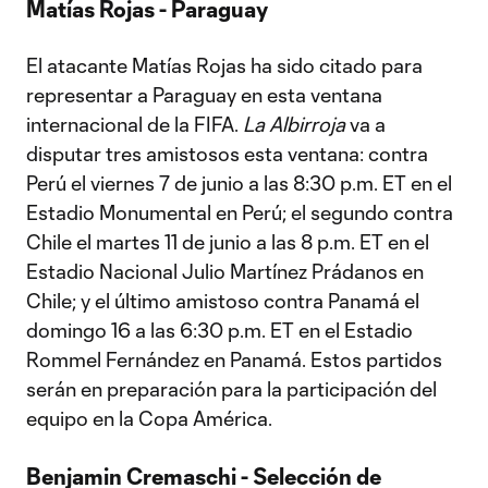
Matías Rojas - Paraguay
El atacante Matías Rojas ha sido citado para
representar a Paraguay en esta ventana
internacional de la FIFA.
La Albirroja
va a
disputar tres amistosos esta ventana: contra
Perú el viernes 7 de junio a las 8:30 p.m. ET en el
Estadio Monumental en Perú; el segundo contra
Chile el martes 11 de junio a las 8 p.m. ET en el
Estadio Nacional Julio Martínez Prádanos en
Chile; y el último amistoso contra Panamá el
domingo 16 a las 6:30 p.m. ET en el Estadio
Rommel Fernández en Panamá. Estos partidos
serán en preparación para la participación del
equipo en la Copa América.
Benjamin Cremaschi - Selección de