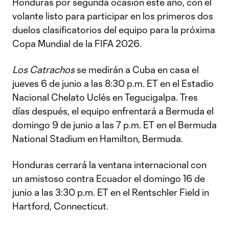
Honduras por segunda ocasión este año, con el
volante listo para participar en los primeros dos
duelos clasificatorios del equipo para la próxima
Copa Mundial de la FIFA 2026.
Los Catrachos
se medirán a Cuba en casa el
jueves 6 de junio a las 8:30 p.m. ET en el Estadio
Nacional Chelato Uclés en Tegucigalpa. Tres
días después, el equipo enfrentará a Bermuda el
domingo 9 de junio a las 7 p.m. ET en el Bermuda
National Stadium en Hamilton, Bermuda.
Honduras cerrará la ventana internacional con
un amistoso contra Ecuador el domingo 16 de
junio a las 3:30 p.m. ET en el Rentschler Field in
Hartford, Connecticut.