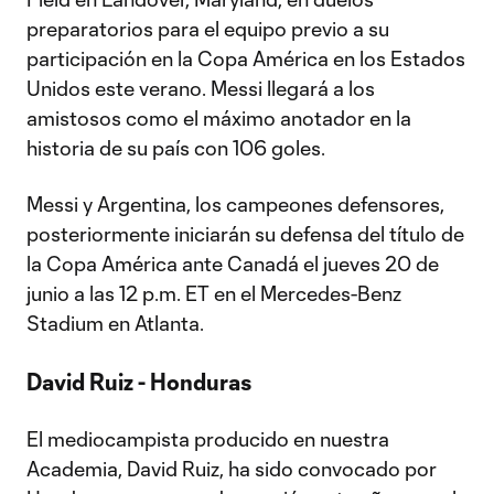
preparatorios para el equipo previo a su
participación en la Copa América en los Estados
Unidos este verano. Messi llegará a los
amistosos como el máximo anotador en la
historia de su país con 106 goles.
Messi y Argentina, los campeones defensores,
posteriormente iniciarán su defensa del título de
la Copa América ante Canadá el jueves 20 de
junio a las 12 p.m. ET en el Mercedes-Benz
Stadium en Atlanta.
David Ruiz - Honduras
El mediocampista producido en nuestra
Academia, David Ruiz, ha sido convocado por