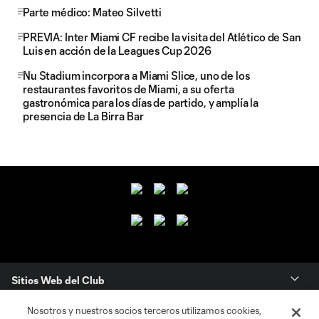
Parte médico: Mateo Silvetti
PREVIA: Inter Miami CF recibe la visita del Atlético de San
Luis en acción de la Leagues Cup 2026
Nu Stadium incorpora a Miami Slice, uno de los
restaurantes favoritos de Miami, a su oferta
gastronómica para los días de partido, y amplía la
presencia de La Birra Bar
Sitios Web del Club
Nosotros y nuestros socios terceros utilizamos cookies,
Club