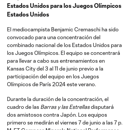
Estados Unidos para los Juegos Olímpicos
Estados Unidos
El mediocampista Benjamic Cremaschi ha sido
convocado para una concentración del
combinado nacional de los Estados Unidos para
los Juegos Olímpicos. El equipo se concentrará
para llevar a cabo sus entrenamientos en
Kansas City del 3 al 11 de junio previo a la
participación del equipo en los Juegos
Olímpicos de París 2024 este verano.
Durante la duración de la concentración, el
cuadro de las
Barras y las Estrellas
disputará
dos amistosos contra Japón. Los equipos
primero se medirán el viernes 7 de junio a las 7 p.