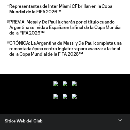
Representantes de Inter Miami CF brillan en la Copa
Mundial de la FIFA 2026™
PREVIA: Messi y De Paul lucharán por el título cuando
Argentina se mida a España en la final de la Copa Mundial
de la FIFA 2026™
CRÓNICA: La Argentina de Messi y De Paul completa una
remontada épica contra Inglaterra para avanzar a la final
de la Copa Mundial de la FIFA 2026™
Sitios Web del Club