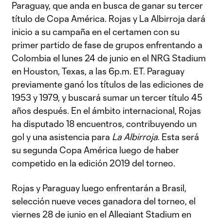
Paraguay, que anda en busca de ganar su tercer
título de Copa América. Rojas y La Albirroja dará
inicio a su campaña en el certamen con su
primer partido de fase de grupos enfrentando a
Colombia el lunes 24 de junio en el NRG Stadium
en Houston, Texas, a las 6p.m. ET. Paraguay
previamente ganó los títulos de las ediciones de
1953 y 1979, y buscará sumar un tercer título 45
años después. En el ámbito internacional, Rojas
ha disputado 18 encuentros, contribuyendo un
gol y una asistencia para
La Albirroja
. Esta será
su segunda Copa América luego de haber
competido en la edición 2019 del torneo.
Rojas y Paraguay luego enfrentarán a Brasil,
selección nueve veces ganadora del torneo, el
viernes 28 de junio en el Allegiant Stadium en