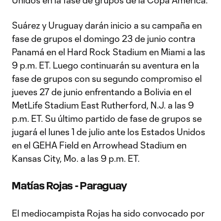
Unidos en la fase de grupos de la Copa América.
Suárez y Uruguay darán inicio a su campaña en
fase de grupos el domingo 23 de junio contra
Panamá en el Hard Rock Stadium en Miami a las
9 p.m. ET. Luego continuarán su aventura en la
fase de grupos con su segundo compromiso el
jueves 27 de junio enfrentando a Bolivia en el
MetLife Stadium East Rutherford, N.J. a las 9
p.m. ET. Su último partido de fase de grupos se
jugará el lunes 1 de julio ante los Estados Unidos
en el GEHA Field en Arrowhead Stadium en
Kansas City, Mo. a las 9 p.m. ET.
Matías Rojas - Paraguay
El mediocampista Rojas ha sido convocado por