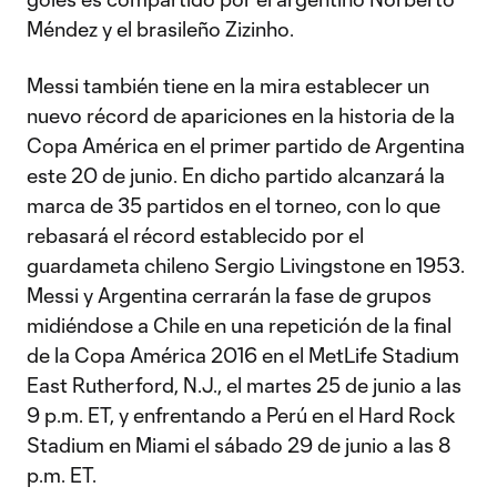
Méndez y el brasileño Zizinho.
Messi también tiene en la mira establecer un
nuevo récord de apariciones en la historia de la
Copa América en el primer partido de Argentina
este 20 de junio. En dicho partido alcanzará la
marca de 35 partidos en el torneo, con lo que
rebasará el récord establecido por el
guardameta chileno Sergio Livingstone en 1953.
Messi y Argentina cerrarán la fase de grupos
midiéndose a Chile en una repetición de la final
de la Copa América 2016 en el MetLife Stadium
East Rutherford, N.J., el martes 25 de junio a las
9 p.m. ET, y enfrentando a Perú en el Hard Rock
Stadium en Miami el sábado 29 de junio a las 8
p.m. ET.