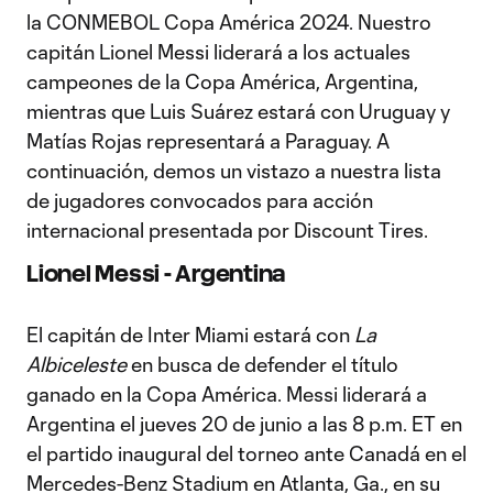
la CONMEBOL Copa América 2024. Nuestro
capitán Lionel Messi liderará a los actuales
campeones de la Copa América, Argentina,
mientras que Luis Suárez estará con Uruguay y
Matías Rojas representará a Paraguay. A
continuación, demos un vistazo a nuestra lista
de jugadores convocados para acción
internacional presentada por Discount Tires.
Lionel Messi - Argentina
El capitán de Inter Miami estará con
La
Albiceleste
en busca de defender el título
ganado en la Copa América. Messi liderará a
Argentina el jueves 20 de junio a las 8 p.m. ET en
el partido inaugural del torneo ante Canadá en el
Mercedes-Benz Stadium en Atlanta, Ga., en su