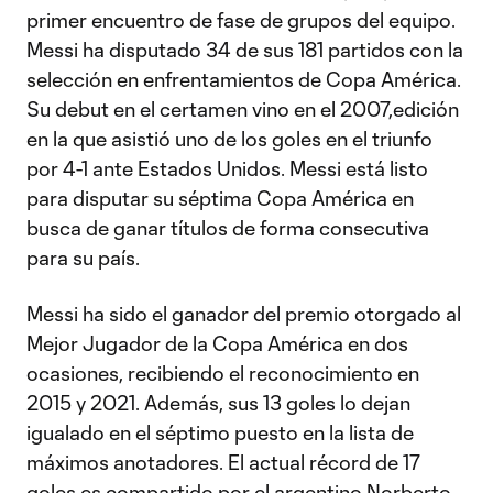
primer encuentro de fase de grupos del equipo.
Messi ha disputado 34 de sus 181 partidos con la
selección en enfrentamientos de Copa América.
Su debut en el certamen vino en el 2007,edición
en la que asistió uno de los goles en el triunfo
por 4-1 ante Estados Unidos. Messi está listo
para disputar su séptima Copa América en
busca de ganar títulos de forma consecutiva
para su país.
Messi ha sido el ganador del premio otorgado al
Mejor Jugador de la Copa América en dos
ocasiones, recibiendo el reconocimiento en
2015 y 2021. Además, sus 13 goles lo dejan
igualado en el séptimo puesto en la lista de
máximos anotadores. El actual récord de 17
goles es compartido por el argentino Norberto