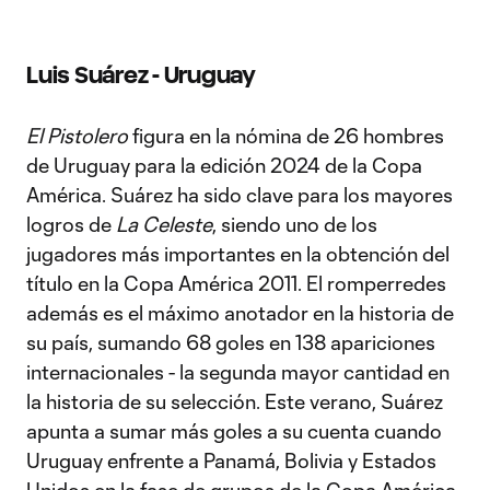
Luis Suárez - Uruguay
El Pistolero
figura en la nómina de 26 hombres
de Uruguay para la edición 2024 de la Copa
América. Suárez ha sido clave para los mayores
logros de
La Celeste
, siendo uno de los
jugadores más importantes en la obtención del
título en la Copa América 2011. El romperredes
además es el máximo anotador en la historia de
su país, sumando 68 goles en 138 apariciones
internacionales - la segunda mayor cantidad en
la historia de su selección. Este verano, Suárez
apunta a sumar más goles a su cuenta cuando
Uruguay enfrente a Panamá, Bolivia y Estados