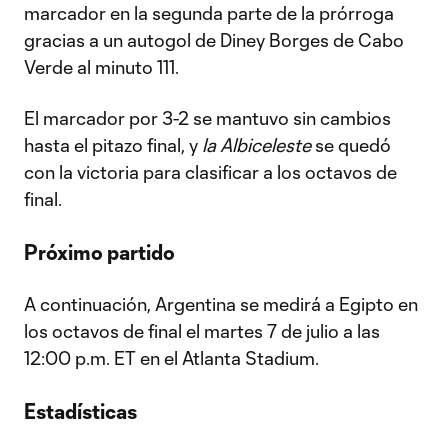
marcador en la segunda parte de la prórroga
gracias a un autogol de Diney Borges de Cabo
Verde al minuto 111.
El marcador por 3-2 se mantuvo sin cambios
hasta el pitazo final, y
la Albiceleste
se quedó
con la victoria para clasificar a los octavos de
final.
Próximo partido
A continuación, Argentina se medirá a Egipto en
los octavos de final el martes 7 de julio a las
12:00 p.m. ET en el Atlanta Stadium.
Estadísticas