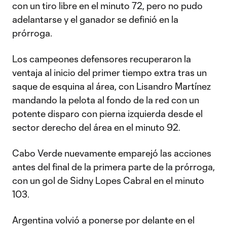
con un tiro libre en el minuto 72, pero no pudo
adelantarse y el ganador se definió en la
prórroga.
Los campeones defensores recuperaron la
ventaja al inicio del primer tiempo extra tras un
saque de esquina al área, con Lisandro Martínez
mandando la pelota al fondo de la red con un
potente disparo con pierna izquierda desde el
sector derecho del área en el minuto 92.
Cabo Verde nuevamente emparejó las acciones
antes del final de la primera parte de la prórroga,
con un gol de Sidny Lopes Cabral en el minuto
103.
Argentina volvió a ponerse por delante en el