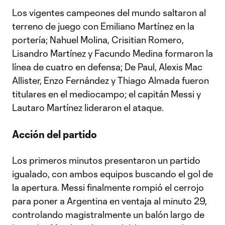
Los vigentes campeones del mundo saltaron al
terreno de juego con Emiliano Martínez en la
portería; Nahuel Molina, Crisitian Romero,
Lisandro Martínez y Facundo Medina formaron la
línea de cuatro en defensa; De Paul, Alexis Mac
Allister, Enzo Fernández y Thiago Almada fueron
titulares en el mediocampo; el capitán Messi y
Lautaro Martínez lideraron el ataque.
Acción del partido
Los primeros minutos presentaron un partido
igualado, con ambos equipos buscando el gol de
la apertura. Messi finalmente rompió el cerrojo
para poner a Argentina en ventaja al minuto 29,
controlando magistralmente un balón largo de