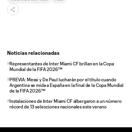
Noticias relacionadas
Representantes de Inter Miami CF brillan en la Copa
Mundial de la FIFA 2026™
PREVIA: Messi y De Paul lucharán por el título cuando
Argentina se mida a España en la final de la Copa Mundial
de la FIFA 2026™
Instalaciones de Inter Miami CF albergaron a un número
récord de 13 selecciones nacionales este verano