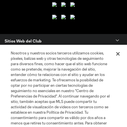
Sitios Web del Club
Nosotros y nuestros socios terceros utilizamos cookies,
Club
píxeles, balizas web y otras tecnologías de seguimiento
para diversos fines, como hacer que el sitio web funcione
Tickets
como se pretende, mejorar la navegación del sitio,
entender cómo te relacionas con el sitio y ayudar en los
esfuerzos de marketing. Te ofrecemos la posibilidad de
News
optar por no participar en ciertas tecnologías de
seguimiento no esenciales en nuestro "Centro de
Preferencias de Privacidad". Al continuar navegando por el
MLSSOCCER.COM
sitio, también aceptas que MLS puede compartir tu
actividad de visualización de videos con terceros como se
establece en nuestra Política de Privacidad. Tu
consentimiento para compartir es válido por dos años a
menos que retires tu consentimiento antes. Para obtener