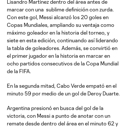
Lisandro Martínez dentro del área antes de
marcar con una sublime definición con zurda.
Con este gol, Messi alcanzó los 20 goles en
Copas Mundiales, ampliando su ventaja como
máximo goleador en la historia del torneo, y
siete en esta edición, continuando así liderando
la tabla de goleadores. Además, se convirtió en
el primer jugador en la historia en marcar en
ocho partidos consecutivos de la Copa Mundial
de la FIFA.
En la segunda mitad, Cabo Verde empató en el
minuto 59 por medio de un gol de Deroy Duarte.
Argentina presionó en busca del gol de la
victoria, con Messi a punto de anotar con un
remate desde dentro del área en el minuto 62 y