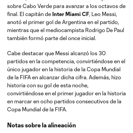
sobre Cabo Verde para avanzar a los octavos de
final. El capitán de
Inter Miami CF
, Leo Messi,
anotó el primer gol de Argentina en el partido,
mientras que el mediocampista Rodrigo De Paul
también formó parte del once inicial.
Cabe destacar que Messi alcanzó los 30
partidos en la competencia, convirtiéndose en el
único jugador en la historia de la Copa Mundial
de la FIFA en alcanzar dicha cifra. Además, hizo
historia con su gol de esta noche,
convirtiéndose en el primer jugador en la historia
en marcar en ocho partidos consecutivos de la
Copa Mundial de la FIFA.
Notas sobre la alineación