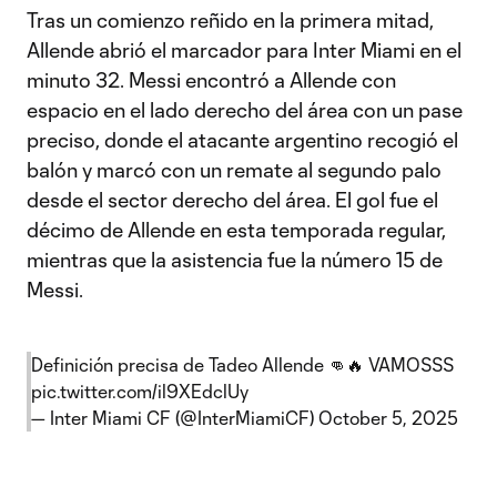
Tras un comienzo reñido en la primera mitad,
Allende abrió el marcador para Inter Miami en el
minuto 32. Messi encontró a Allende con
espacio en el lado derecho del área con un pase
preciso, donde el atacante argentino recogió el
balón y marcó con un remate al segundo palo
desde el sector derecho del área. El gol fue el
décimo de Allende en esta temporada regular,
mientras que la asistencia fue la número 15 de
Messi.
Definición precisa de Tadeo Allende 👊🔥 VAMOSSS
pic.twitter.com/il9XEdclUy
— Inter Miami CF (@InterMiamiCF)
October 5, 2025