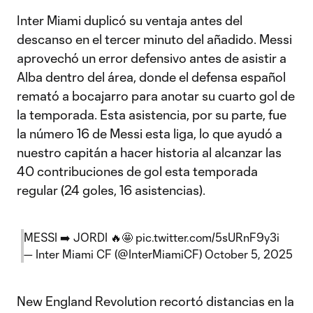
Inter Miami duplicó su ventaja antes del
descanso en el tercer minuto del añadido. Messi
aprovechó un error defensivo antes de asistir a
Alba dentro del área, donde el defensa español
remató a bocajarro para anotar su cuarto gol de
la temporada. Esta asistencia, por su parte, fue
la número 16 de Messi esta liga, lo que ayudó a
nuestro capitán a hacer historia al alcanzar las
40 contribuciones de gol esta temporada
regular (24 goles, 16 asistencias).
MESSI ➡️ JORDI 🔥🤩
pic.twitter.com/5sURnF9y3i
— Inter Miami CF (@InterMiamiCF)
October 5, 2025
New England Revolution recortó distancias en la