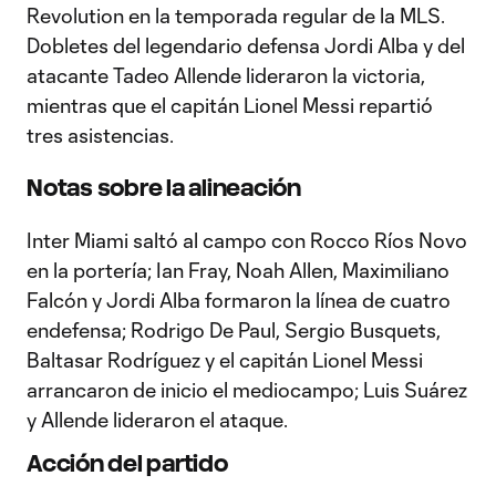
Revolution en la temporada regular de la MLS.
Dobletes del legendario defensa Jordi Alba y del
atacante Tadeo Allende lideraron la victoria,
mientras que el capitán Lionel Messi repartió
tres asistencias.
Notas sobre la alineación
Inter Miami saltó al campo con Rocco Ríos Novo
en la portería; Ian Fray, Noah Allen, Maximiliano
Falcón y Jordi Alba formaron la línea de cuatro
endefensa; Rodrigo De Paul, Sergio Busquets,
Baltasar Rodríguez y el capitán Lionel Messi
arrancaron de inicio el mediocampo; Luis Suárez
y Allende lideraron el ataque.
Acción del partido