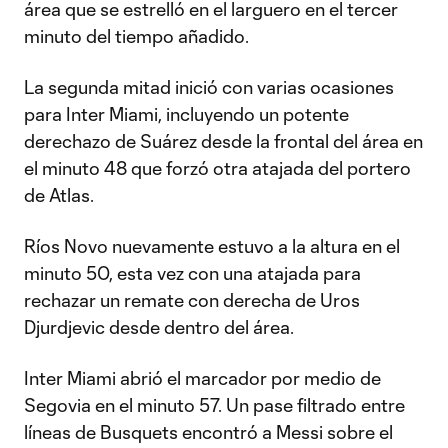
área que se estrelló en el larguero en el tercer
minuto del tiempo añadido.
La segunda mitad inició con varias ocasiones
para Inter Miami, incluyendo un potente
derechazo de Suárez desde la frontal del área en
el minuto 48 que forzó otra atajada del portero
de Atlas.
Ríos Novo nuevamente estuvo a la altura en el
minuto 50, esta vez con una atajada para
rechazar un remate con derecha de Uros
Djurdjevic desde dentro del área.
Inter Miami abrió el marcador por medio de
Segovia en el minuto 57. Un pase filtrado entre
líneas de Busquets encontró a Messi sobre el