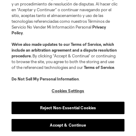
y un procedimiento de resolución de disputas. Al hacer clic
en “Aceptar y Continuar” o continuar navegando por el
sitio, aceptas tanto el almacenamiento y uso de las
tecnologías referenciadas como nuestros Términos de
Servicio No Vender Mi Información Personal
Privacy
Policy
.
We’ve also made updates to our
Terms of Service
, which
include an arbitration agreement and a dispute resolution
procedure.
By clicking “Accept & Continue” or continuing
to browse the site, you agree to both the storing and use
of the referenced technologies and our
Terms of Service
.
Do Not Sell My Personal Information
.
Cookies Settings
Reject Non-Essential Cookies
Accept & Continue