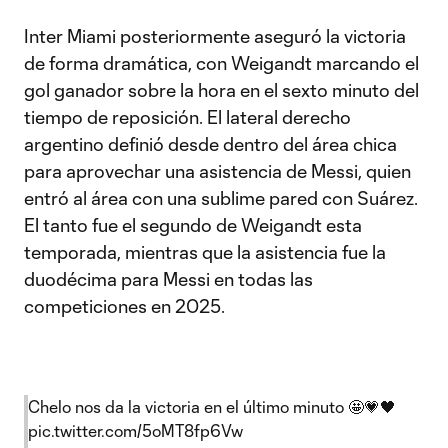
Inter Miami posteriormente aseguró la victoria
de forma dramática, con Weigandt marcando el
gol ganador sobre la hora en el sexto minuto del
tiempo de reposición. El lateral derecho
argentino definió desde dentro del área chica
para aprovechar una asistencia de Messi, quien
entró al área con una sublime pared con Suárez.
El tanto fue el segundo de Weigandt esta
temporada, mientras que la asistencia fue la
duodécima para Messi en todas las
competiciones en 2025.
Chelo nos da la victoria en el último minuto 🤩💗🖤
pic.twitter.com/5oMT8fp6Vw