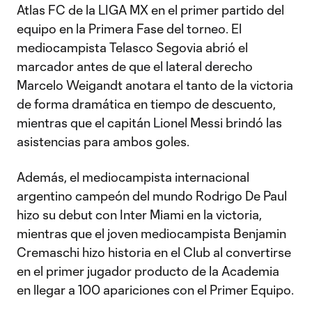
Atlas FC de la LIGA MX en el primer partido del
equipo en la Primera Fase del torneo. El
mediocampista Telasco Segovia abrió el
marcador antes de que el lateral derecho
Marcelo Weigandt anotara el tanto de la victoria
de forma dramática en tiempo de descuento,
mientras que el capitán Lionel Messi brindó las
asistencias para ambos goles.
Además, el mediocampista internacional
argentino campeón del mundo Rodrigo De Paul
hizo su debut con Inter Miami en la victoria,
mientras que el joven mediocampista Benjamin
Cremaschi hizo historia en el Club al convertirse
en el primer jugador producto de la Academia
en llegar a 100 apariciones con el Primer Equipo.