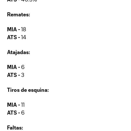
Remates:
MIA -
18
ATS -
14
Atajadas:
MIA -
6
ATS -
3
Tiros de esquina:
MIA -
11
ATS -
6
Faltas: