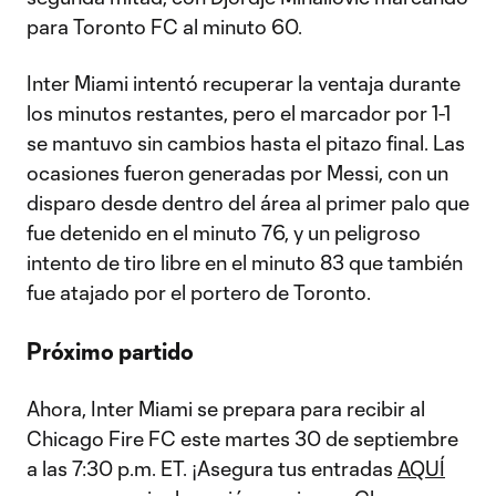
para Toronto FC al minuto 60.
Inter Miami intentó recuperar la ventaja durante
los minutos restantes, pero el marcador por 1-1
se mantuvo sin cambios hasta el pitazo final. Las
ocasiones fueron generadas por Messi, con un
disparo desde dentro del área al primer palo que
fue detenido en el minuto 76, y un peligroso
intento de tiro libre en el minuto 83 que también
fue atajado por el portero de Toronto.
Próximo partido
Ahora, Inter Miami se prepara para recibir al
Chicago Fire FC este martes 30 de septiembre
a las 7:30 p.m. ET. ¡Asegura tus entradas
AQUÍ