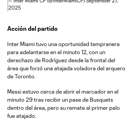
— Inter Miami CF (@InterMiamiCF)
September 27,
2025
Acción del partido
Inter Miami tuvo una oportunidad tempranera
para adelantarse en el minuto 12, con un
derechazo de Rodríguez desde la frontal del
área que forzó una atajada voladora del arquero
de Toronto.
Messi estuvo cerca de abrir el marcador en el
minuto 29 tras recibir un pase de Busquets
dentro del área, pero su remate al primer palo
fue atajado.