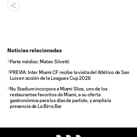
Noticias relacionadas
Parte médico: Mateo Silvetti
PREVIA: Inter Miami CF recibe la visita del Atlético de San
Luis en acción de la Leagues Cup 2026
Nu Stadium incorpora a Miami Slice, uno de los
restaurantes favoritos de Miami, a su oferta
gastronómica para los días de partido, y amplía la
presencia de La Birra Bar