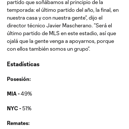
partido que soñábamos al principio de la
temporada: el último partido del año, la final, en
nuestra casa y con nuestra gente”, dijo el
director técnico Javier Mascherano. ”Será el
último partido de MLS en este estadio, así que
ojalá que la gente venga a apoyarnos, porque
con ellos también somos un grupo”.
Estadísticas
Posesión:
MIA -
49%
NYC -
51%
Remates: