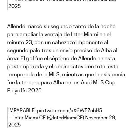
2025
Allende marcó su segundo tanto de la noche
para ampliar la ventaja de Inter Miami en el
minuto 23, con un cabezazo imponente al
segundo palo tras un envío preciso de Alba al
área. El gol fue el séptimo de Allende en esta
postemporada y el decimoctavo en total esta
temporada de la MLS, mientras que la asistencia
fue la tercera para Alba en los Audi MLS Cup
Playoffs 2025.
IMPARABLE.
pic.twitter.com/aX6W5ZobH5
— Inter Miami CF (@InterMiamiCF)
November 29,
2025