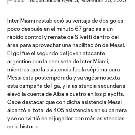
— Major League Soccer (@MLS)
November 30, 2025
Inter Miami restableció su ventaja de dos goles
poco después en el minuto 67 gracias a un
rápido control y remate de Silvetti dentro del
área para aprovechar una habilitación de Messi.
El gol fue el segundo del joven atacante
argentino con la camiseta de Inter Miami,
mientras que la asistencia fue la séptima para
Messi esta postemporada y su vigésimosexta
esta campaña de liga, y la asistencia secundaria
elevó la cuenta de Alba a cuatro en los playoffs.
Cabe destacar que con dicha asistencia Messi
alcanzó el total de 405 asistencias en su carrera
y se convirtió en el jugador con más asistencias
en la historia.