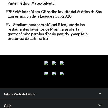
Parte médico: Mateo Silvetti
PREVIA: Inter Miami CF recibe la visita del Atlético de San
Luis en acción de la Leagues Cup 2026
Nu Stadium incorpora a Miami Slice, uno de los
restaurantes favoritos de Miami, a su oferta
gastronómica para los días de partido, y amplía la
presencia de La Birra Bar
Sitios Web del Club
Club