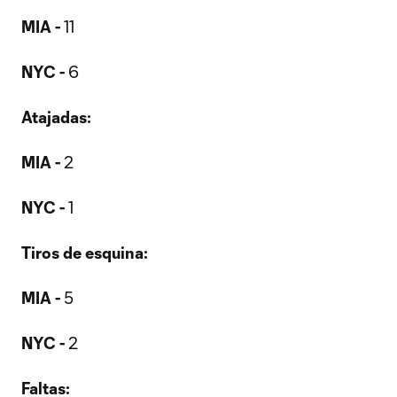
MIA -
11
NYC -
6
Atajadas:
MIA -
2
NYC -
1
Tiros de esquina:
MIA -
5
NYC -
2
Faltas: