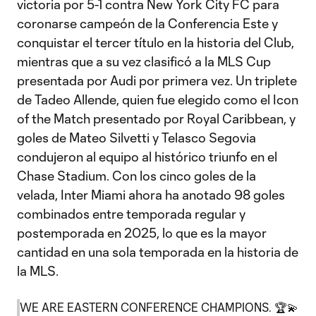
victoria por 5-1 contra New York City FC para
coronarse campeón de la Conferencia Este y
conquistar el tercer título en la historia del Club,
mientras que a su vez clasificó a la MLS Cup
presentada por Audi por primera vez. Un triplete
de Tadeo Allende, quien fue elegido como el Icon
of the Match presentado por Royal Caribbean, y
goles de Mateo Silvetti y Telasco Segovia
condujeron al equipo al histórico triunfo en el
Chase Stadium. Con los cinco goles de la
velada, Inter Miami ahora ha anotado 98 goles
combinados entre temporada regular y
postemporada en 2025, lo que es la mayor
cantidad en una sola temporada en la historia de
la MLS.
WE ARE EASTERN CONFERENCE CHAMPIONS. 🏆💫