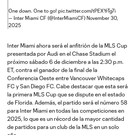
One down. One to go!
pic.twitter.com/tPEXYrTg7i
— Inter Miami CF (@InterMiamiCF)
November 30,
2025
Inter Miami ahora será el anfitrión de la MLS Cup
presentada por Audi en el Chase Stadium el
próximo sábado 6 de diciembre a las 2:30 p.m.
ET, contra el ganador de la final de la
Conferencia Oeste entre Vancouver Whitecaps
FC y San Diego FC. Cabe destacar que esta será
la primera MLS Cup que se dispute en el estado
de Florida. Además, el partido será el número 58
para Inter Miami en todas las competiciones en
2025, lo que es un récord de la mayor cantidad
de partidos para un club de la MLS en un solo