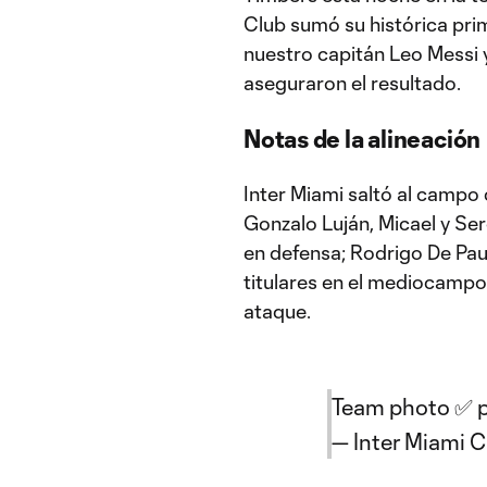
Club sumó su histórica pri
nuestro capitán Leo Messi
aseguraron el resultado.
Notas de la alineación
Inter Miami saltó al campo c
Gonzalo Luján, Micael y Se
en defensa; Rodrigo De Pau
titulares en el mediocampo;
ataque.
Team photo ✅
— Inter Miami 