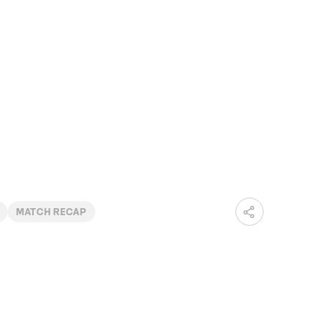
MATCH RECAP