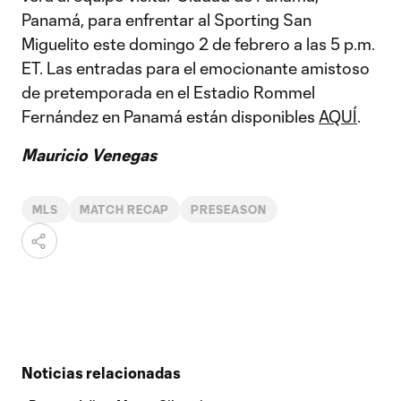
Panamá, para enfrentar al Sporting San
Miguelito este domingo 2 de febrero a las 5 p.m.
ET. Las entradas para el emocionante amistoso
de pretemporada en el Estadio Rommel
Fernández en Panamá están disponibles
AQUÍ
.
Mauricio Venegas
MLS
MATCH RECAP
PRESEASON
Noticias relacionadas