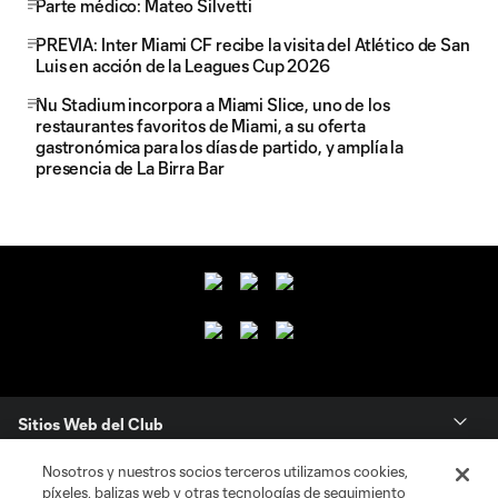
Parte médico: Mateo Silvetti
PREVIA: Inter Miami CF recibe la visita del Atlético de San
Luis en acción de la Leagues Cup 2026
Nu Stadium incorpora a Miami Slice, uno de los
restaurantes favoritos de Miami, a su oferta
gastronómica para los días de partido, y amplía la
presencia de La Birra Bar
Sitios Web del Club
Nosotros y nuestros socios terceros utilizamos cookies,
Club
píxeles, balizas web y otras tecnologías de seguimiento