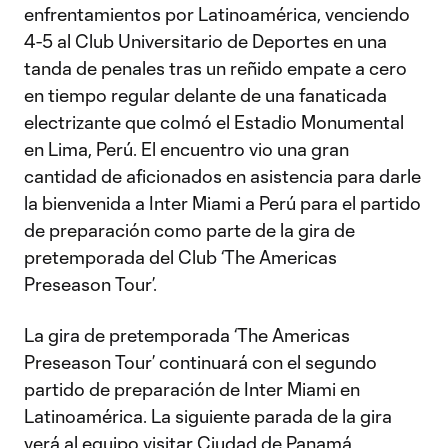
enfrentamientos por Latinoamérica, venciendo
4-5 al Club Universitario de Deportes en una
tanda de penales tras un reñido empate a cero
en tiempo regular delante de una fanaticada
electrizante que colmó el Estadio Monumental
en Lima, Perú. El encuentro vio una gran
cantidad de aficionados en asistencia para darle
la bienvenida a Inter Miami a Perú para el partido
de preparación como parte de la gira de
pretemporada del Club ‘The Americas
Preseason Tour’.
La gira de pretemporada ‘The Americas
Preseason Tour’ continuará con el segundo
partido de preparación de Inter Miami en
Latinoamérica. La siguiente parada de la gira
verá al equipo visitar Ciudad de Panamá,