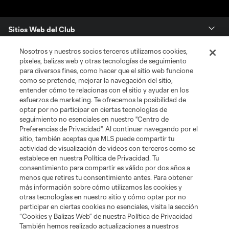
Sitios Web del Club
Nosotros y nuestros socios terceros utilizamos cookies,
Club
píxeles, balizas web y otras tecnologías de seguimiento
para diversos fines, como hacer que el sitio web funcione
Tickets
como se pretende, mejorar la navegación del sitio,
entender cómo te relacionas con el sitio y ayudar en los
esfuerzos de marketing. Te ofrecemos la posibilidad de
News
optar por no participar en ciertas tecnologías de
seguimiento no esenciales en nuestro "Centro de
Preferencias de Privacidad". Al continuar navegando por el
MLSSOCCER.COM
sitio, también aceptas que MLS puede compartir tu
actividad de visualización de videos con terceros como se
establece en nuestra Política de Privacidad. Tu
consentimiento para compartir es válido por dos años a
menos que retires tu consentimiento antes. Para obtener
más información sobre cómo utilizamos las cookies y
otras tecnologías en nuestro sitio y cómo optar por no
participar en ciertas cookies no esenciales, visita la sección
“Cookies y Balizas Web” de nuestra Política de Privacidad
También hemos realizado actualizaciones a nuestros