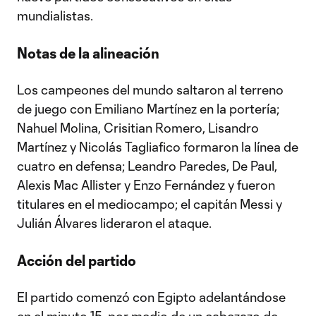
mundialistas.
Notas de la alineación
Los campeones del mundo saltaron al terreno
de juego con Emiliano Martínez en la portería;
Nahuel Molina, Crisitian Romero, Lisandro
Martínez y Nicolás Tagliafico formaron la línea de
cuatro en defensa; Leandro Paredes, De Paul,
Alexis Mac Allister y Enzo Fernández y fueron
titulares en el mediocampo; el capitán Messi y
Julián Álvares lideraron el ataque.
Acción del partido
El partido comenzó con Egipto adelantándose