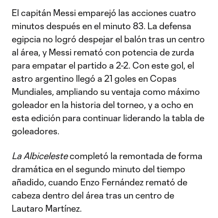
El capitán Messi emparejó las acciones cuatro
minutos después en el minuto 83. La defensa
egipcia no logró despejar el balón tras un centro
al área, y Messi remató con potencia de zurda
para empatar el partido a 2-2. Con este gol, el
astro argentino llegó a 21 goles en Copas
Mundiales, ampliando su ventaja como máximo
goleador en la historia del torneo, y a ocho en
esta edición para continuar liderando la tabla de
goleadores.
La Albiceleste
completó la remontada de forma
dramática en el segundo minuto del tiempo
añadido, cuando Enzo Fernández remató de
cabeza dentro del área tras un centro de
Lautaro Martínez.