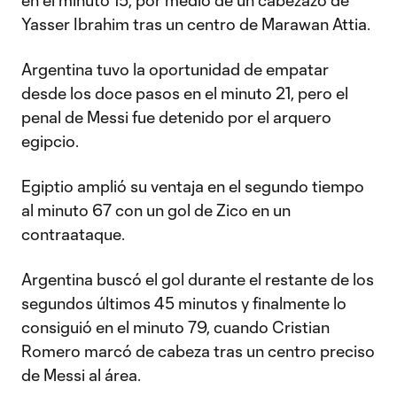
en el minuto 15, por medio de un cabezazo de
Yasser Ibrahim tras un centro de Marawan Attia.
Argentina tuvo la oportunidad de empatar
desde los doce pasos en el minuto 21, pero el
penal de Messi fue detenido por el arquero
egipcio.
Egiptio amplió su ventaja en el segundo tiempo
al minuto 67 con un gol de Zico en un
contraataque.
Argentina buscó el gol durante el restante de los
segundos últimos 45 minutos y finalmente lo
consiguió en el minuto 79, cuando Cristian
Romero marcó de cabeza tras un centro preciso
de Messi al área.