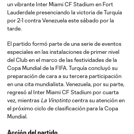
un vibrante Inter Miami CF Stadium en Fort
Lauderdale presenciando la victoria de Turquía
por 2-1 contra Venezuela este sábado por la
tarde.
El partido formó parte de una serie de eventos
especiales en las instalaciones de primer nivel
del Club en el marco de las festividades de la
Copa Mundial de la FIFA. Turquía concluyó su
preparación de cara a su tercera participación
en una cita mundialista. Venezuela, por su parte,
regresó al Inter Miami CF Stadium por cuarta
vez, mientras
La Vinotinto
centra su atención en
el próximo ciclo de clasificación para la Copa
Mundial.
Acción del partido