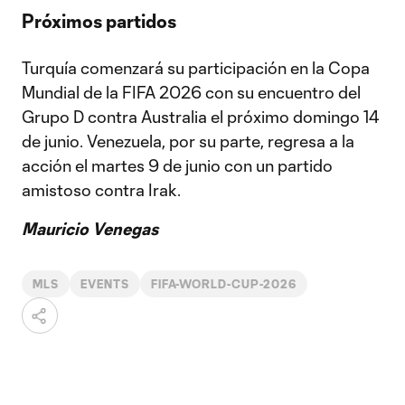
Próximos partidos
Turquía comenzará su participación en la Copa
Mundial de la FIFA 2026 con su encuentro del
Grupo D contra Australia el próximo domingo 14
de junio. Venezuela, por su parte, regresa a la
acción el martes 9 de junio con un partido
amistoso contra Irak.
Mauricio Venegas
MLS
EVENTS
FIFA-WORLD-CUP-2026