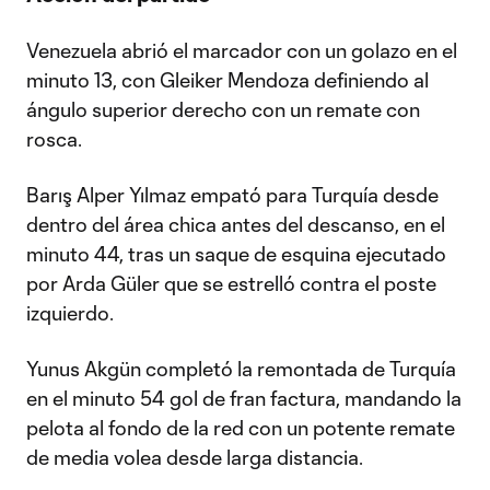
Venezuela abrió el marcador con un golazo en el
minuto 13, con Gleiker Mendoza definiendo al
ángulo superior derecho con un remate con
rosca.
Barış Alper Yılmaz empató para Turquía desde
dentro del área chica antes del descanso, en el
minuto 44, tras un saque de esquina ejecutado
por Arda Güler que se estrelló contra el poste
izquierdo.
Yunus Akgün completó la remontada de Turquía
en el minuto 54 gol de fran factura, mandando la
pelota al fondo de la red con un potente remate
de media volea desde larga distancia.