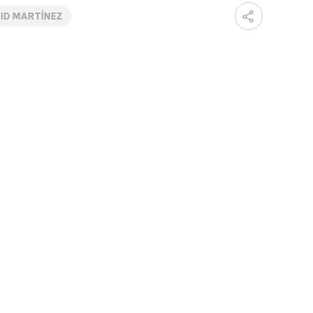
ID MARTÍNEZ