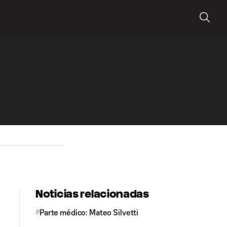
Noticias relacionadas
Parte médico: Mateo Silvetti