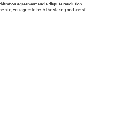
rbitration agreement and a dispute resolution
e site, you agree to both the storing and use of