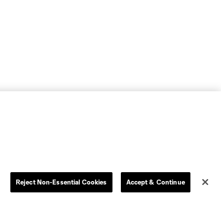
Reject Non-Essential Cookies
Accept & Continue