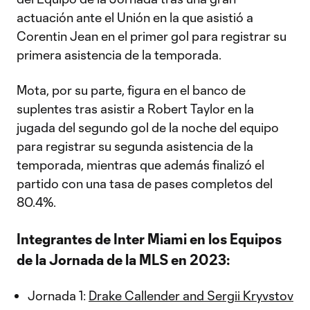
actuación ante el Unión en la que asistió a
Corentin Jean en el primer gol para registrar su
primera asistencia de la temporada.
Mota, por su parte, figura en el banco de
suplentes tras asistir a Robert Taylor en la
jugada del segundo gol de la noche del equipo
para registrar su segunda asistencia de la
temporada, mientras que además finalizó el
partido con una tasa de pases completos del
80.4%.
Integrantes de Inter Miami en los Equipos
de la Jornada de la MLS en 2023:
Jornada 1:
Drake Callender and Sergii Kryvstov