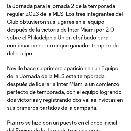
la Jornada para la jornada 2 de la temporada
regular 2023 de la MLS. Los tres integrantes del
Club obtuvieron sus lugares en el equipo
después de la victoria de Inter Miami por 2-0
sobre el Philadelphia Union el sábado para
continuar con el arranque ganador temporada
del equipo.
Neville hace su primera aparición en un Equipo
de la Jornada de la MLS esta temporada
después de liderar a Inter Miami a un comienzo
perfecto de temporada, con el equipo logrando
dos victorias y registrando dos vallas invictas en
sus primeros partidos de la campaña.
Pizarro se hizo con un puesto en el once inicial
del Equipo de la Jornada tras una gran