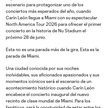
escenario para protagonizar uno de los
conciertos más esperados del año, cuando
Carín León llegue a Miami con su espectacular
North America Tour 2026 para ofrecer el primer
concierto en la historia de Nu Stadium el
próximo 28 de junio.
Esta no es una parada más de la gira. Esta es la
parada de Miami.
Una ciudad conocida por sus noches
inolvidables, sus aficionados apasionados y sus
momentos icónicos será el escenario de un
acontecimiento histórico cuando Carín León
encabece el concierto inaugural del nuevo
recinto de clase mundial de Miami. Para los
fanáticos, será la oportunidad de estar entre los