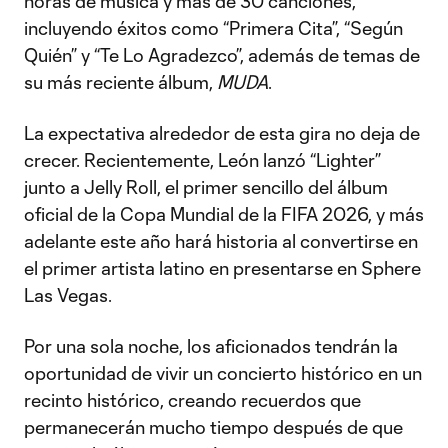
horas de música y más de 30 canciones,
incluyendo éxitos como “Primera Cita”, “Según
Quién” y “Te Lo Agradezco”, además de temas de
su más reciente álbum,
MUDA
.
La expectativa alrededor de esta gira no deja de
crecer. Recientemente, León lanzó “Lighter”
junto a Jelly Roll, el primer sencillo del álbum
oficial de la Copa Mundial de la FIFA 2026, y más
adelante este año hará historia al convertirse en
el primer artista latino en presentarse en Sphere
Las Vegas.
Por una sola noche, los aficionados tendrán la
oportunidad de vivir un concierto histórico en un
recinto histórico, creando recuerdos que
permanecerán mucho tiempo después de que