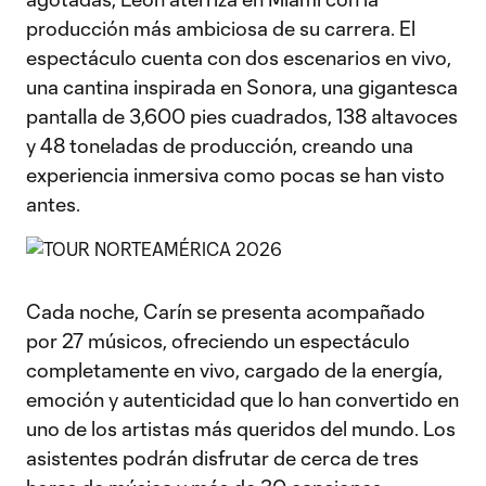
producción más ambiciosa de su carrera. El
espectáculo cuenta con dos escenarios en vivo,
una cantina inspirada en Sonora, una gigantesca
pantalla de 3,600 pies cuadrados, 138 altavoces
y 48 toneladas de producción, creando una
experiencia inmersiva como pocas se han visto
antes.
Cada noche, Carín se presenta acompañado
por 27 músicos, ofreciendo un espectáculo
completamente en vivo, cargado de la energía,
emoción y autenticidad que lo han convertido en
uno de los artistas más queridos del mundo. Los
asistentes podrán disfrutar de cerca de tres