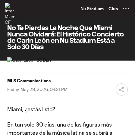
TENT
Nu Stadium
Club
No Te Pierdas La Noche Que Miami
Nunca Olvidará: El Histórico Concierto
de Carín León en Nu Stadium Está a
Solo 30 Días
MLS Communications
Friday, May 29, 2026, 04:31 PM
Miami, ¿estás listo?
En tan solo 30 días, una de las figuras más
importantes de la música latina se subirá al