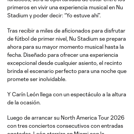
primeros en vivir una experiencia musical en Nu
Stadium y poder decir: “Yo estuve ahí”.
Tras recibir a miles de aficionados para disfrutar
de fútbol de primer nivel, Nu Stadium se prepara
ahora para su mayor momento musical hasta la
fecha. Diseñado para ofrecer una experiencia
excepcional desde cualquier asiento, el recinto
brinda el escenario perfecto para una noche que
promete ser inolvidable.
Y Carín León llega con un espectáculo a la altura
de la ocasión.
Luego de arrancar su North America Tour 2026
con tres conciertos consecutivos con entradas
agotadas, León aterriza en Miami con la