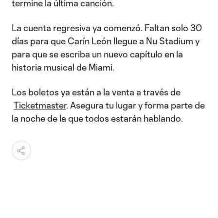
termine la última canción.
La cuenta regresiva ya comenzó. Faltan solo 30
días para que Carín León llegue a Nu Stadium y
para que se escriba un nuevo capítulo en la
historia musical de Miami.
Los boletos ya están a la venta a través de
Ticketmaster
. Asegura tu lugar y forma parte de
la noche de la que todos estarán hablando.