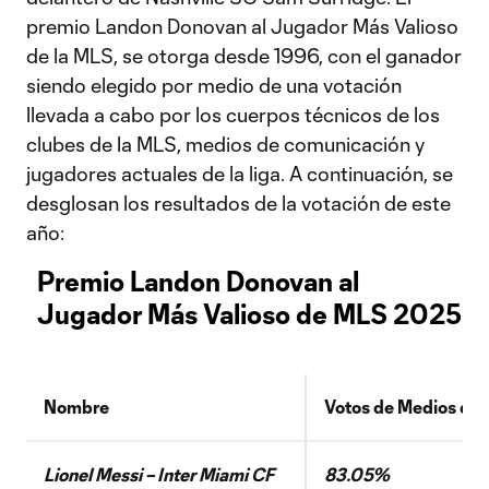
premio Landon Donovan al Jugador Más Valioso
de la MLS, se otorga desde 1996, con el ganador
siendo elegido por medio de una votación
llevada a cabo por los cuerpos técnicos de los
clubes de la MLS, medios de comunicación y
jugadores actuales de la liga. A continuación, se
desglosan los resultados de la votación de este
año:
Premio Landon Donovan al
Jugador Más Valioso de MLS 2025
Nombre
Votos de Medios de
Lionel Messi – Inter Miami CF
83.05%