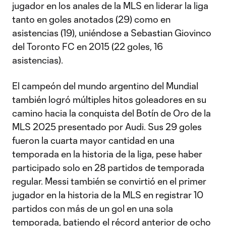
jugador en los anales de la MLS en liderar la liga
tanto en goles anotados (29) como en
asistencias (19), uniéndose a Sebastian Giovinco
del Toronto FC en 2015 (22 goles, 16
asistencias).
El campeón del mundo argentino del Mundial
también logró múltiples hitos goleadores en su
camino hacia la conquista del Botín de Oro de la
MLS 2025 presentado por Audi. Sus 29 goles
fueron la cuarta mayor cantidad en una
temporada en la historia de la liga, pese haber
participado solo en 28 partidos de temporada
regular. Messi también se convirtió en el primer
jugador en la historia de la MLS en registrar 10
partidos con más de un gol en una sola
temporada, batiendo el récord anterior de ocho