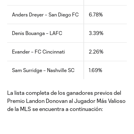
Anders Dreyer – San Diego FC
6.78%
Denis Bouanga – LAFC
3.39%
Evander – FC Cincinnati
2.26%
Sam Surridge – Nashville SC
1.69%
La lista completa de los ganadores previos del
Premio Landon Donovan al Jugador Más Valioso
de la MLS se encuentra a continuación: