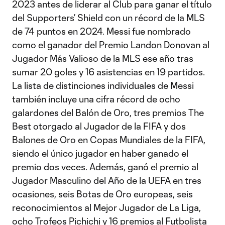
2023 antes de liderar al Club para ganar el título
del Supporters’ Shield con un récord de la MLS
de 74 puntos en 2024. Messi fue nombrado
como el ganador del Premio Landon Donovan al
Jugador Más Valioso de la MLS ese año tras
sumar 20 goles y 16 asistencias en 19 partidos.
La lista de distinciones individuales de Messi
también incluye una cifra récord de ocho
galardones del Balón de Oro, tres premios The
Best otorgado al Jugador de la FIFA y dos
Balones de Oro en Copas Mundiales de la FIFA,
siendo el único jugador en haber ganado el
premio dos veces. Además, ganó el premio al
Jugador Masculino del Año de la UEFA en tres
ocasiones, seis Botas de Oro europeas, seis
reconocimientos al Mejor Jugador de La Liga,
ocho Trofeos Pichichi y 16 premios al Futbolista