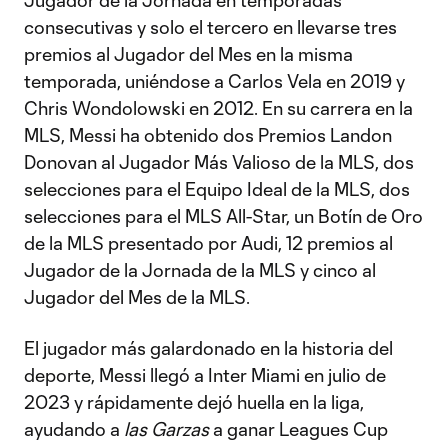
Jugador de la Jornada en temporadas
consecutivas y solo el tercero en llevarse tres
premios al Jugador del Mes en la misma
temporada, uniéndose a Carlos Vela en 2019 y
Chris Wondolowski en 2012. En su carrera en la
MLS, Messi ha obtenido dos Premios Landon
Donovan al Jugador Más Valioso de la MLS, dos
selecciones para el Equipo Ideal de la MLS, dos
selecciones para el MLS All-Star, un Botín de Oro
de la MLS presentado por Audi, 12 premios al
Jugador de la Jornada de la MLS y cinco al
Jugador del Mes de la MLS.
El jugador más galardonado en la historia del
deporte, Messi llegó a Inter Miami en julio de
2023 y rápidamente dejó huella en la liga,
ayudando a
las Garzas
a ganar Leagues Cup