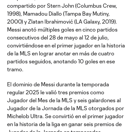
compartido por Stern John (Columbus Crew,
1998), Mamadou Diallo (Tampa Bay Mutiny,
2000) y Zlatan Ibrahimović (LA Galaxy, 2019).
Messi anotó múltiples goles en cinco partidos
consecutivos del 28 de mayo al 12 de julio,
convirtiéndose en el primer jugador en la historia
de la MLS en lograr anotar en más de cuatro
partidos seguidos, anotando 10 goles en ese
tramo.
El dominio de Messi durante la temporada
regular 2025 le valió tres premios como
Jugador del Mes de la MLS y seis galardones al
Jugador de la Jornada de la MLS otorgados por
Michelob Ultra. Se convirtió en el primer jugador
en la historia de la liga en ganar seis premios de