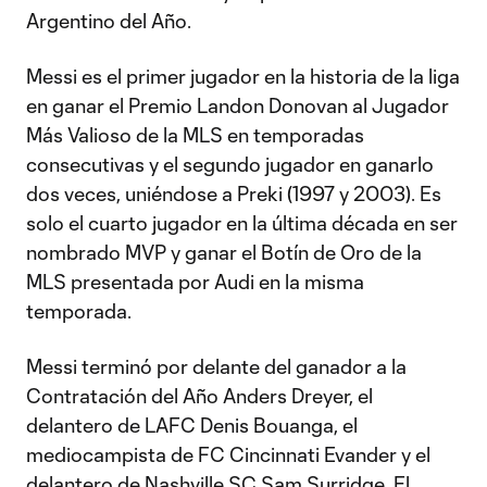
Argentino del Año.
Messi es el primer jugador en la historia de la liga
en ganar el Premio Landon Donovan al Jugador
Más Valioso de la MLS en temporadas
consecutivas y el segundo jugador en ganarlo
dos veces, uniéndose a Preki (1997 y 2003). Es
solo el cuarto jugador en la última década en ser
nombrado MVP y ganar el Botín de Oro de la
MLS presentada por Audi en la misma
temporada.
Messi terminó por delante del ganador a la
Contratación del Año Anders Dreyer, el
delantero de LAFC Denis Bouanga, el
mediocampista de FC Cincinnati Evander y el
delantero de Nashville SC Sam Surridge. El