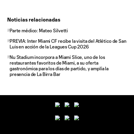
Noticias relacionadas
Parte médico: Mateo Silvetti
PREVIA: Inter Miami CF recibe la visita del Atlético de San
Luis en acción de la Leagues Cup 2026
Nu Stadium incorpora a Miami Slice, uno de los
restaurantes favoritos de Miami, a su oferta
gastronómica para los días de partido, y amplía la
presencia de La Birra Bar