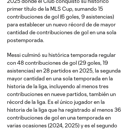
2025 donde el Club conquistó su histórico
primer título de la MLS Cup, sumando 15
contribuciones de gol (6 goles, 9 asistencias)
para establecer un nuevo récord de de mayor
cantidad de contribuciones de gol en una sola
postemporada.
Messi culminó su histórica temporada regular
con 48 contribuciones de gol (29 goles, 19
asistencias) en 28 partidos en 2025, la segunda
mayor cantidad en una sola temporada en la
historia de la liga, incluyendo al menos tres
contribuciones en nueve partidos, también un
récord de la liga. Es el único jugador en la
historia de la liga que ha registrado al menos 36
contribuciones de gol en una temporada en
varias ocasiones (2024, 2025) y es el segundo