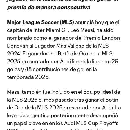
premio de manera consecutiva
Major League Soccer (MLS)
anunció hoy que el
capitán de Inter Miami CF, Leo Messi, ha sido
nombrado como el ganador del Premio Landon
Donovan al Jugador Más Valioso de la MLS
2024. El ganador del Botín de Oro de la MLS
2025 presentado por Audi lideró la liga con 29
goles y 48 contribuciones de gol en la
temporada 2025.
Messi también fue incluido en el Equipo Ideal de
la MLS 2025 el mes pasado tras ganar el Botín
de Oro de la MLS 2025 presentado por Audi. La
leyenda argentina posteriormente desempeñó
un papel clave en en los Audi MLS Cup Playoffs