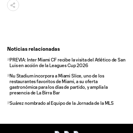
Noticias relacionadas
PREVIA: Inter Miami CF recibe la visita del Atlético de San
Luis en acción de la Leagues Cup 2026
Nu Stadium incorpora a Miami Slice, uno de los
restaurantes favoritos de Miami, a su oferta
gastronómica para los días de partido, y amplía la
presencia de La Birra Bar
Suárez nombrado al Equipo de la Jornada de la MLS