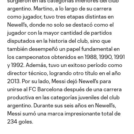
surgieron en las categorías inferiores del club
argentino. Martino, a lo largo de su carrera
como jugador, tuvo tres etapas distintas en
Newell's, donde no solo se destacó como el
jugador con la mayor cantidad de partidos
disputados en la historia del club, sino que
también desempeñó un papel fundamental en
los campeonatos obtenidos en 1988, 1990, 1991
y 1992. Además, tuvo un exitoso período como
director técnico, logrando otro título en el año
2013. Por su lado, Messi dejó Newell's para
unirse al FC Barcelona después de una carrera
productiva en las categorías juveniles del club
argentino. Durante sus seis años en Newell's,
Messi sumó una marca impresionante total de
234 goles.