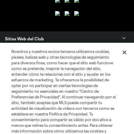
Sitios Web del Club
Nosotros y nuestros socios terceros utilizamos cookies,
Club
píxeles, balizas web y otras tecnologías de seguimiento
para diversos fines, como hacer que el sitio web funcione
Tickets
como se pretende, mejorar la navegación del sitio,
entender cómo te relacionas con el sitio y ayudar en los
esfuerzos de marketing. Te ofrecemos la posibilidad de
News
optar por no participar en ciertas tecnologías de
seguimiento no esenciales en nuestro "Centro de
Preferencias de Privacidad". Al continuar navegando por el
MLSSOCCER.COM
sitio, también aceptas que MLS puede compartir tu
actividad de visualización de videos con terceros como se
establece en nuestra Política de Privacidad. Tu
consentimiento para compartir es válido por dos años a
menos que retires tu consentimiento antes. Para obtener
más información sobre cómo utilizamos las cookies y