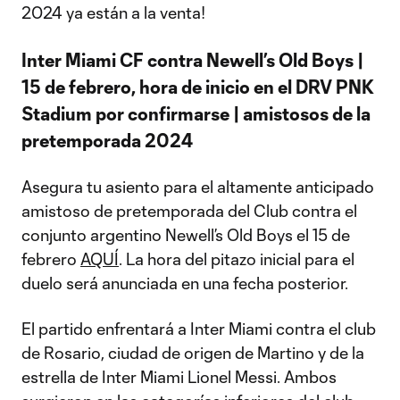
2024 ya están a la venta!
Inter Miami CF contra Newell’s Old Boys |
15 de febrero, hora de inicio en el DRV PNK
Stadium por confirmarse | amistosos de la
pretemporada 2024
Asegura tu asiento para el altamente anticipado
amistoso de pretemporada del Club contra el
conjunto argentino Newell’s Old Boys el 15 de
febrero
AQUÍ
. La hora del pitazo inicial para el
duelo será anunciada en una fecha posterior.
El partido enfrentará a Inter Miami contra el club
de Rosario, ciudad de origen de Martino y de la
estrella de Inter Miami Lionel Messi. Ambos