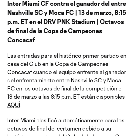
Inter Miami CF contra el ganador del entre
Nashville SC y Moca FC | 13 de marzo, 8:15
p.m. ET en el DRV PNK Stadium | Octavos
de final de la Copa de Campeones
Concacaf
Las entradas para el histórico primer partido en
casa del Club en la Copa de Campeones
Concacaf cuando el equipo enfrente al ganador
del enfrentamiento entre Nashville SC y Moca
FC en los octavos de final de la competición el
13 de marzo a las 8:15 p.m. ET están disponibles
AQUÍ
.
Inter Miami clasificó automáticamente para los
octavos de final del certamen debido a su