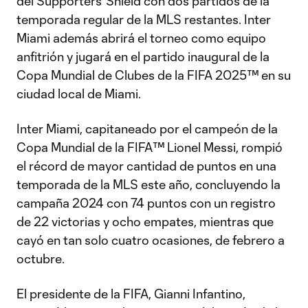
del Supporters’ Shield con dos partidos de la
temporada regular de la MLS restantes. Inter
Miami además abrirá el torneo como equipo
anfitrión y jugará en el partido inaugural de la
Copa Mundial de Clubes de la FIFA 2025™ en su
ciudad local de Miami.
Inter Miami, capitaneado por el campeón de la
Copa Mundial de la FIFA™ Lionel Messi, rompió
el récord de mayor cantidad de puntos en una
temporada de la MLS este año, concluyendo la
campaña 2024 con 74 puntos con un registro
de 22 victorias y ocho empates, mientras que
cayó en tan solo cuatro ocasiones, de febrero a
octubre.
El presidente de la FIFA, Gianni Infantino,