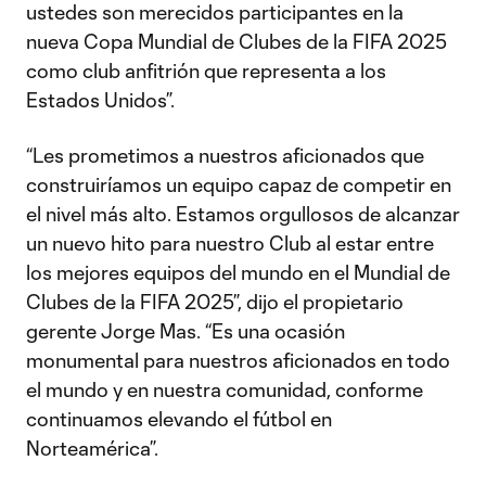
ustedes son merecidos participantes en la
nueva Copa Mundial de Clubes de la FIFA 2025
como club anfitrión que representa a los
Estados Unidos”.
“Les prometimos a nuestros aficionados que
construiríamos un equipo capaz de competir en
el nivel más alto. Estamos orgullosos de alcanzar
un nuevo hito para nuestro Club al estar entre
los mejores equipos del mundo en el Mundial de
Clubes de la FIFA 2025”, dijo el propietario
gerente Jorge Mas. “Es una ocasión
monumental para nuestros aficionados en todo
el mundo y en nuestra comunidad, conforme
continuamos elevando el fútbol en
Norteamérica”.