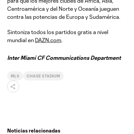
para que los mejores clubes de África, Asia,
Centroamérica y del Norte y Oceanía jueguen
contra las potencias de Europa y Sudamérica.
Sintoniza todos los partidos gratis a nivel
mundial en
DAZN.com
.
Inter Miami CF Communications Department
MLS
CHASE STADIUM
Noticias relacionadas