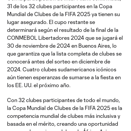
31 de los 32 clubes participantes en la Copa
Mundial de Clubes de la FIFA 2025 ya tienen su
lugar asegurado. El cupo restante se
determinará según el resultado de la final de la
CONMEBOL Libertadores 2024 que se jugará el
30 de noviembre de 2024 en Buenos Aires, lo
que garantiza que la lista completa de clubes se
conocerá antes del sorteo en diciembre de
2024. Cuatro clubes sudamericanos icónicos
aún tienen esperanzas de sumarse a la fiesta en
los EE. UU. el próximo año.
Con 32 clubes participantes de todo el mundo,
la Copa Mundial de Clubes de la FIFA 2025 es la
competencia mundial de clubes más inclusiva y
basada en el mérito, creando una oportunidad