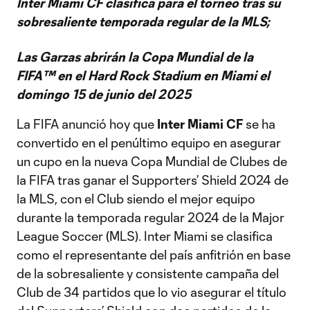
Inter Miami CF clasifica para el torneo tras su
sobresaliente temporada regular de la MLS;
Las Garzas abrirán la Copa Mundial de la
FIFA™ en el Hard Rock Stadium en Miami el
domingo 15 de junio del 2025
La FIFA anunció hoy que
Inter Miami CF
se ha
convertido en el penúltimo equipo en asegurar
un cupo en la nueva Copa Mundial de Clubes de
la FIFA tras ganar el Supporters’ Shield 2024 de
la MLS, con el Club siendo el mejor equipo
durante la temporada regular 2024 de la Major
League Soccer (MLS). Inter Miami se clasifica
como el representante del país anfitrión en base
de la sobresaliente y consistente campaña del
Club de 34 partidos que lo vio asegurar el título