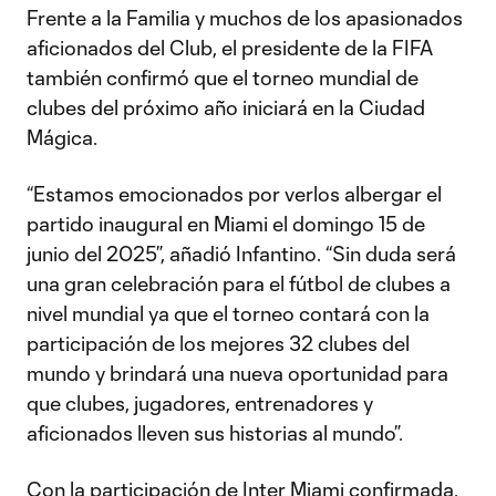
Frente a la Familia y muchos de los apasionados
aficionados del Club, el presidente de la FIFA
también confirmó que el torneo mundial de
clubes del próximo año iniciará en la Ciudad
Mágica.
“Estamos emocionados por verlos albergar el
partido inaugural en Miami el domingo 15 de
junio del 2025”, añadió Infantino. “Sin duda será
una gran celebración para el fútbol de clubes a
nivel mundial ya que el torneo contará con la
participación de los mejores 32 clubes del
mundo y brindará una nueva oportunidad para
que clubes, jugadores, entrenadores y
aficionados lleven sus historias al mundo”.
Con la participación de Inter Miami confirmada,