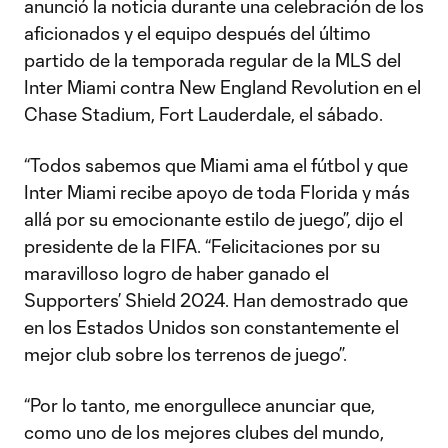
anunció la noticia durante una celebración de los
aficionados y el equipo después del último
partido de la temporada regular de la MLS del
Inter Miami contra New England Revolution en el
Chase Stadium, Fort Lauderdale, el sábado.
“Todos sabemos que Miami ama el fútbol y que
Inter Miami recibe apoyo de toda Florida y más
allá por su emocionante estilo de juego”, dijo el
presidente de la FIFA. “Felicitaciones por su
maravilloso logro de haber ganado el
Supporters’ Shield 2024. Han demostrado que
en los Estados Unidos son constantemente el
mejor club sobre los terrenos de juego”.
“Por lo tanto, me enorgullece anunciar que,
como uno de los mejores clubes del mundo,