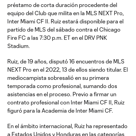
préstamo de corta duración procedente del
equipo del Club que milita en la MLS NEXT Pro,
Inter Miami CF II. Ruiz estará disponible para el
partido de MLS del sábado contra el Chicago
Fire FC a las 7:30 p.m. ET en el DRV PNK
Stadium.
Ruiz, de 19 años, disputó 16 encuentros de MLS
NEXT Pro en el 2022, 13 de ellos siendo titular. El
mediocampista sobresalió en su primera
temporada como profesional, sumando dos
asistencias en el proceso. Previo a firmar un
contrato profesional con Inter Miami CF II, Ruiz
figuró para la Academia de Inter Miami CF.
En el ámbito internacional, Ruiz ha representado
a Estados Unidos y Honduras en las categorías