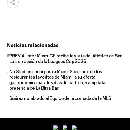
Noticias relacionadas
PREVIA: Inter Miami CF recibe la visita del Atlético de San
Luis en acción de la Leagues Cup 2026
Nu Stadium incorpora a Miami Slice, uno de los
restaurantes favoritos de Miami, a su oferta
gastronómica para los días de partido, y amplía la
presencia de La Birra Bar
Suárez nombrado al Equipo de la Jornada de la MLS