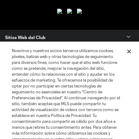
Sitios Web del Club
Nosotros y nuestros socios terceros utilizamos cookies,
Club
píxeles, balizas web y otras tecnologías de seguimiento
para diversos fines, como hacer que el sitio web funcione
Tickets
como se pretende, mejorar la navegación del sitio,
entender cómo te relacionas con el sitio y ayudar en los
esfuerzos de marketing. Te ofrecemos la posibilidad de
News
optar por no participar en ciertas tecnologías de
seguimiento no esenciales en nuestro "Centro de
Preferencias de Privacidad". Al continuar navegando por el
MLSSOCCER.COM
sitio, también aceptas que MLS puede compartir tu
actividad de visualización de videos con terceros como se
establece en nuestra Política de Privacidad. Tu
consentimiento para compartir es válido por dos años a
menos que retires tu consentimiento antes. Para obtener
más información sobre cómo utilizamos las cookies y