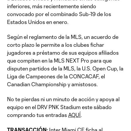
inferiores, más recientemente siendo
convocado por el combinado Sub-19 de los
Estados Unidos en enero.
Según el reglamento de la MLS, un acuerdo de
corto plazo le permite a los clubes fichar
jugadores a préstamo de sus equipos afiliados
que compiten en la MLS NEXT Pro para que
disputen partidos de la MLS, la U.S. Open Cup, la
Liga de Campeones de la CONCACAF, el
Canadian Championship y amistosos.
No te pierdas ni un minuto de acción y apoya al
equipo en el DRV PNK Stadium este sábado
comprando tus entradas
AQUÍ
.
TRANSACCIÓN:
Inter Miami CF ficha al