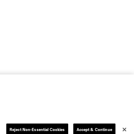
Reject Non-Essential Cookies
Accept & Continue