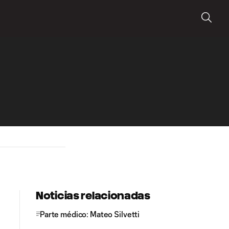
Noticias relacionadas
Parte médico: Mateo Silvetti