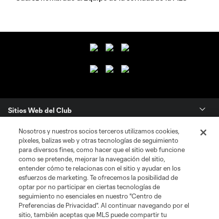
Sitios Web del Club
Nosotros y nuestros socios terceros utilizamos cookies,
Club
píxeles, balizas web y otras tecnologías de seguimiento
para diversos fines, como hacer que el sitio web funcione
Tickets
como se pretende, mejorar la navegación del sitio,
entender cómo te relacionas con el sitio y ayudar en los
esfuerzos de marketing. Te ofrecemos la posibilidad de
News
optar por no participar en ciertas tecnologías de
seguimiento no esenciales en nuestro "Centro de
Preferencias de Privacidad". Al continuar navegando por el
MLSSOCCER.COM
sitio, también aceptas que MLS puede compartir tu