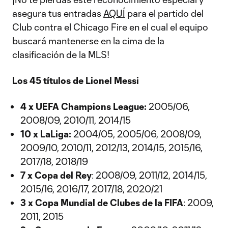
asegura tus entradas
AQUÍ
para el partido del
Club contra el Chicago Fire en el cual el equipo
buscará mantenerse en la cima de la
clasificación de la MLS!
Los 45 títulos de Lionel Messi
4 x UEFA Champions League:
2005/06,
2008/09, 2010/11, 2014/15
10 x LaLiga:
2004/05, 2005/06, 2008/09,
2009/10, 2010/11, 2012/13, 2014/15, 2015/16,
2017/18, 2018/19
7 x Copa del Rey
: 2008/09, 2011/12, 2014/15,
2015/16, 2016/17, 2017/18, 2020/21
3 x Copa Mundial de Clubes de la FIFA
: 2009,
2011, 2015