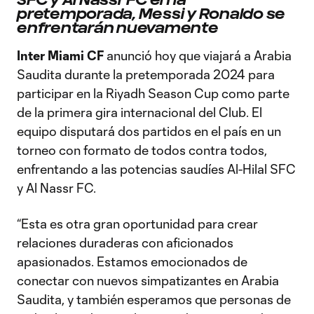
pretemporada, Messi y Ronaldo se
enfrentarán nuevamente
Inter Miami CF
anunció hoy que viajará a Arabia
Saudita durante la pretemporada 2024 para
participar en la Riyadh Season Cup como parte
de la primera gira internacional del Club. El
equipo disputará dos partidos en el país en un
torneo con formato de todos contra todos,
enfrentando a las potencias saudíes Al-Hilal SFC
y Al Nassr FC.
“Esta es otra gran oportunidad para crear
relaciones duraderas con aficionados
apasionados. Estamos emocionados de
conectar con nuevos simpatizantes en Arabia
Saudita, y también esperamos que personas de