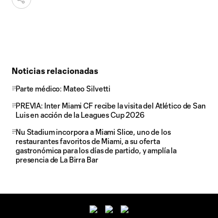
Noticias relacionadas
Parte médico: Mateo Silvetti
PREVIA: Inter Miami CF recibe la visita del Atlético de San
Luis en acción de la Leagues Cup 2026
Nu Stadium incorpora a Miami Slice, uno de los
restaurantes favoritos de Miami, a su oferta
gastronómica para los días de partido, y amplía la
presencia de La Birra Bar