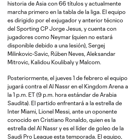
historia de Asia con 66 títulos y actualmente
marcha primero en la tabla de la liga. El equipo
es dirigido por el exjugador y anterior técnico
del Sporting CP Jorge Jesus, y cuenta con
jugadores como Neymar (quien no estará
disponible debido a una lesión), Sergej
Milinkovic-Savic, Rúben Neves, Aleksandar
Mitrovic, Kalidou Koulibaly y Malcom.
Posteriormente, el jueves 1 de febrero el equipo
jugará contra el Al Nassr en el Kingdom Arena a
la 1 p.m. ET (9 p.m. hora estándar de Arabia
Saudita). El partido enfrentará a la estrella de
Inter Miami, Lionel Messi, ante un oponente
conocido en Cristiano Ronaldo, quien es la
estrella del Al Nassr y es el líder de goleo de la
Saudi Pro League esta temporada. El equipo,