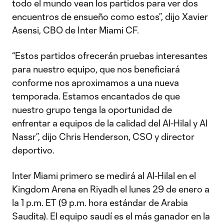
todo el mundo vean los partidos para ver dos
encuentros de ensueño como estos”, dijo Xavier
Asensi, CBO de Inter Miami CF.
“Estos partidos ofrecerán pruebas interesantes
para nuestro equipo, que nos beneficiará
conforme nos aproximamos a una nueva
temporada. Estamos encantados de que
nuestro grupo tenga la oportunidad de
enfrentar a equipos de la calidad del Al-Hilal y Al
Nassr”, dijo Chris Henderson, CSO y director
deportivo.
Inter Miami primero se medirá al Al-Hilal en el
Kingdom Arena en Riyadh el lunes 29 de enero a
la 1 p.m. ET (9 p.m. hora estándar de Arabia
Saudita). El equipo saudí es el más ganador en la