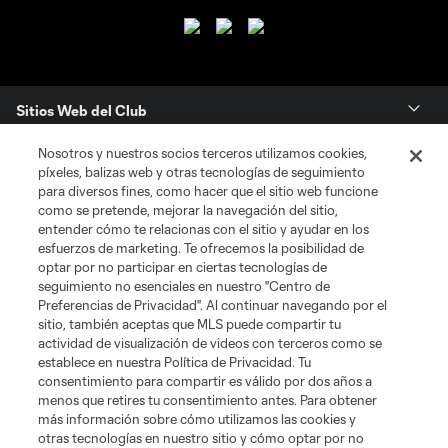
Sitios Web del Club
Nosotros y nuestros socios terceros utilizamos cookies,
Club
píxeles, balizas web y otras tecnologías de seguimiento
para diversos fines, como hacer que el sitio web funcione
Tickets
como se pretende, mejorar la navegación del sitio,
entender cómo te relacionas con el sitio y ayudar en los
esfuerzos de marketing. Te ofrecemos la posibilidad de
News
optar por no participar en ciertas tecnologías de
seguimiento no esenciales en nuestro "Centro de
Preferencias de Privacidad". Al continuar navegando por el
MLSSOCCER.COM
sitio, también aceptas que MLS puede compartir tu
actividad de visualización de videos con terceros como se
establece en nuestra Política de Privacidad. Tu
consentimiento para compartir es válido por dos años a
menos que retires tu consentimiento antes. Para obtener
más información sobre cómo utilizamos las cookies y
otras tecnologías en nuestro sitio y cómo optar por no