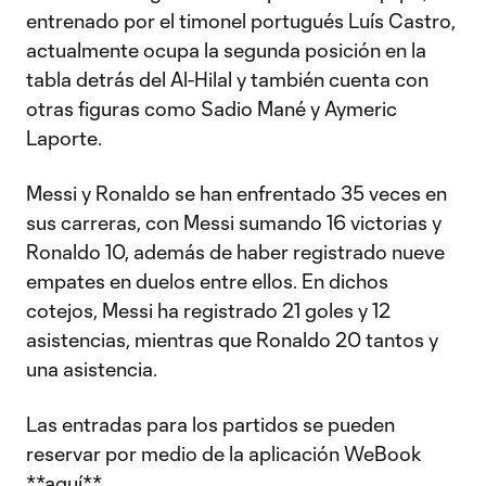
entrenado por el timonel portugués Luís Castro,
actualmente ocupa la segunda posición en la
tabla detrás del Al-Hilal y también cuenta con
otras figuras como Sadio Mané y Aymeric
Laporte.
Messi y Ronaldo se han enfrentado 35 veces en
sus carreras, con Messi sumando 16 victorias y
Ronaldo 10, además de haber registrado nueve
empates en duelos entre ellos. En dichos
cotejos, Messi ha registrado 21 goles y 12
asistencias, mientras que Ronaldo 20 tantos y
una asistencia.
Las entradas para los partidos se pueden
reservar por medio de la aplicación WeBook
**aquí**
.