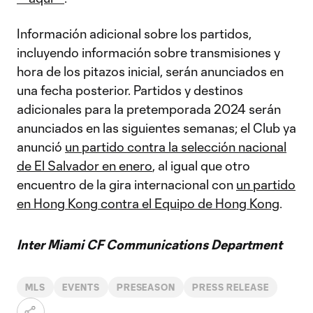
Información adicional sobre los partidos,
incluyendo información sobre transmisiones y
hora de los pitazos inicial, serán anunciados en
una fecha posterior. Partidos y destinos
adicionales para la pretemporada 2024 serán
anunciados en las siguientes semanas; el Club ya
anunció
un partido contra la selección nacional
de El Salvador en enero
, al igual que otro
encuentro de la gira internacional con
un partido
en Hong Kong contra el Equipo de Hong Kong
.
Inter Miami CF Communications Department
MLS
EVENTS
PRESEASON
PRESS RELEASE