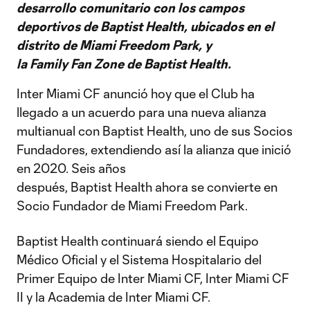
desarrollo comunitario con los campos
deportivos de Baptist Health, ubicados en el
distrito de Miami Freedom Park, y
la Family Fan Zone de Baptist Health.
Inter Miami CF anunció hoy que el Club ha
llegado a un acuerdo para una nueva alianza
multianual con Baptist Health, uno de sus Socios
Fundadores, extendiendo así la alianza que inició
en 2020. Seis años
después, Baptist Health ahora se convierte en
Socio Fundador de Miami Freedom Park.
Baptist Health continuará siendo el Equipo
Médico Oficial y el Sistema Hospitalario del
Primer Equipo de Inter Miami CF, Inter Miami CF
II y la Academia de Inter Miami CF.