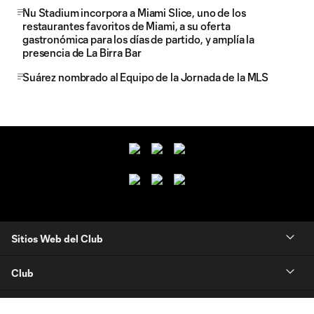
Nu Stadium incorpora a Miami Slice, uno de los
restaurantes favoritos de Miami, a su oferta
gastronómica para los días de partido, y amplía la
presencia de La Birra Bar
Suárez nombrado al Equipo de la Jornada de la MLS
Sitios Web del Club
Club
Tickets