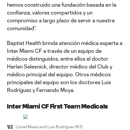
hemos construido una fundación basada en la
confianza, valores compartidos y un
compromiso a largo plazo de servir a nuestra
comunidad”.
Baptist Health brinda atención médica experta a
Inter Miami CF a través de un equipo de
médicos distinguidos, entre ellos el doctor
Harlan Selesnick, director médico del Club y
médico principal del equipo. Otros médicos
principales del equipo son los doctores Luis
Rodríguez y Fernando Moya.
Inter Miami CF First Team Medicals
1
/
2
Lionel Messi and Luis Rodriguez M.D.