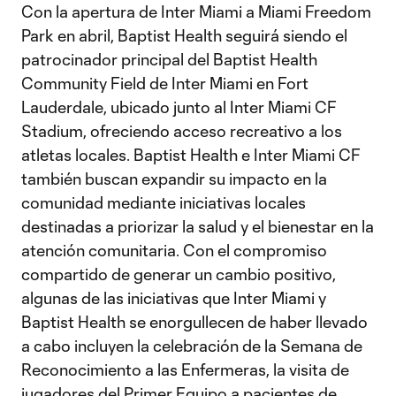
Con la apertura de Inter Miami a Miami Freedom
Park en abril, Baptist Health seguirá siendo el
patrocinador principal del Baptist Health
Community Field de Inter Miami en Fort
Lauderdale, ubicado junto al Inter Miami CF
Stadium, ofreciendo acceso recreativo a los
atletas locales. Baptist Health e Inter Miami CF
también buscan expandir su impacto en la
comunidad mediante iniciativas locales
destinadas a priorizar la salud y el bienestar en la
atención comunitaria. Con el compromiso
compartido de generar un cambio positivo,
algunas de las iniciativas que Inter Miami y
Baptist Health se enorgullecen de haber llevado
a cabo incluyen la celebración de la Semana de
Reconocimiento a las Enfermeras, la visita de
jugadores del Primer Equipo a pacientes de