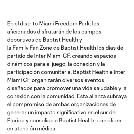
En el distrito Miami Freedom Park, los
aficionados disfrutarán de los campos
deportivos de Baptist Health y
la Family Fan Zone de Baptist Health los días de
partido de Inter Miami CF, creando espacios
dinámicos para el juego, la conexión y la
participación comunitaria. Baptist Health e Inter
Miami CF organizarán diversos eventos
diseñados para promover una vida saludable y la
conexión con la comunidad. Esta alianza subraya
el compromiso de ambas organizaciones de
generar un impacto significativo en el sur de
Florida y consolida a Baptist Health como líder
en atención médica.