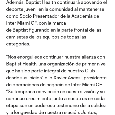
Además, Baptist Health continuará apoyando el
deporte juvenil en la comunidad al mantenerse
como Socio Presentador de la Academia de
Inter Miami CF, con la marca
de Baptist figurando en la parte frontal de las
camisetas de los equipos de todas las
categorías.
“Nos enorgullece continuar nuestra alianza con
Baptist Health, una organización de primer nivel
que ha sido parte integral de nuestro Club
desde sus inicios”, dijo Xavier Asensi, presidente
de operaciones de negocio de Inter Miami CF.
“Su temprana convicción en nuestra visión y su
continuo crecimiento junto a nosotros en cada
etapa son un poderoso testimonio de la solidez
y la longevidad de nuestra relación. Juntos,