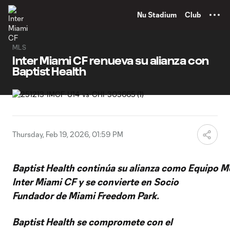
TENT
Nu Stadium
Club
MLS
Inter Miami CF renueva su alianza con
Baptist Health
Thursday, Feb 19, 2026, 01:59 PM
Baptist Health continúa su alianza como Equipo M
Inter Miami CF y se convierte en Socio
Fundador de Miami Freedom Park.
Baptist Health se compromete con el