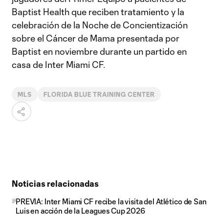
Baptist Health que reciben tratamiento y la
celebración de la Noche de Concientización
sobre el Cáncer de Mama presentada por
Baptist en noviembre durante un partido en
casa de Inter Miami CF.
MLS
FLORIDA BLUE TRAINING CENTER
Noticias relacionadas
PREVIA: Inter Miami CF recibe la visita del Atlético de San
Luis en acción de la Leagues Cup 2026