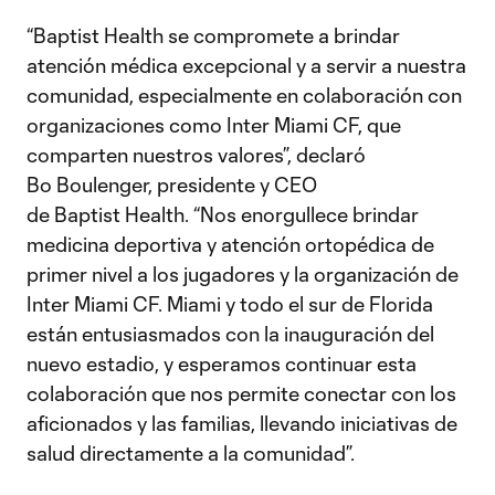
“Baptist Health se compromete a brindar
atención médica excepcional y a servir a nuestra
comunidad, especialmente en colaboración con
organizaciones como Inter Miami CF, que
comparten nuestros valores”, declaró
Bo Boulenger, presidente y CEO
de Baptist Health. “Nos enorgullece brindar
medicina deportiva y atención ortopédica de
primer nivel a los jugadores y la organización de
Inter Miami CF. Miami y todo el sur de Florida
están entusiasmados con la inauguración del
nuevo estadio, y esperamos continuar esta
colaboración que nos permite conectar con los
aficionados y las familias, llevando iniciativas de
salud directamente a la comunidad”.