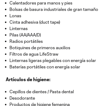
Calentadores para manos y pies
Bolsas de basura industriales de gran tamaño
Lonas
Cinta adhesiva (duct tape)
Linternas
Pilas (AA/AAA/D)
Radios portátiles
Botiquines de primeros auxilios
Filtros de agua LifeStraw
Linternas ligeras plegables con energía solar
Baterías portátiles con energía solar
Artículos de higiene:
Cepillos de dientes / Pasta dental
Desodorante
Productos de higiene femenina