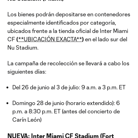
Los bienes podrán depositarse en contenedores
especialmente identificados por categoría,
ubicados frente a la tienda oficial de Inter Miami
CF
(
**UBICACIÓN EXACTA**
)
en el lado sur del
Nu Stadium.
La campaña de recolección se llevará a cabo los
siguientes días:
Del 26 de junio al 3 de julio: 9 a.m. a 3 p.m. ET
Domingo 28 de junio (horario extendido): 6
p.m. a 8:30 p.m. ET (antes del concierto de
Carín León)
NUEVA: Inter Miami CF Stadium (Fort