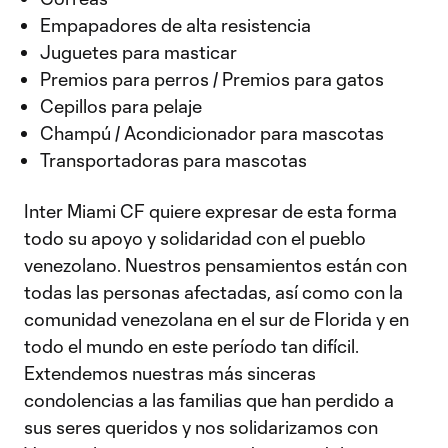
Empapadores de alta resistencia
Juguetes para masticar
Premios para perros / Premios para gatos
Cepillos para pelaje
Champú / Acondicionador para mascotas
Transportadoras para mascotas
Inter Miami CF quiere expresar de esta forma
todo su apoyo y solidaridad con el pueblo
venezolano. Nuestros pensamientos están con
todas las personas afectadas, así como con la
comunidad venezolana en el sur de Florida y en
todo el mundo en este período tan difícil.
Extendemos nuestras más sinceras
condolencias a las familias que han perdido a
sus seres queridos y nos solidarizamos con