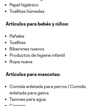
Papel higiénico
Toallitas húmedas
Artículos para bebés y niños:
Pañales
Toallitas
Biberones nuevos
Productos de higiene infantil
Ropa nueva
Artículos para mascotas:
Comida enlatada para perros / Comida
enlatada para gatos
Tazones para agua
Correas