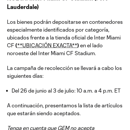
Lauderdale)
Los bienes podrán depositarse en contenedores
especialmente identificados por categoría,
ubicados frente a la tienda oficial de Inter Miami
CF
(
**UBICACIÓN EXACTA**
)
en el lado
noroeste del Inter Miami CF Stadium.
La campaña de recolección se llevará a cabo los
siguientes días:
Del 26 de junio al 3 de julio: 10 a.m. a 4 p.m. ET
A continuación, presentamos la lista de artículos
que estarán siendo aceptados.
Tenga en cuenta que GEM no acepta