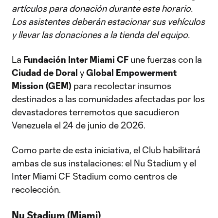
artículos para donación durante este horario.
Los asistentes deberán estacionar sus vehículos
y llevar las donaciones a la tienda del equipo.
La
Fundación Inter Miami CF
une fuerzas con la
Ciudad de Doral
y
Global Empowerment
Mission (GEM)
para recolectar insumos
destinados a las comunidades afectadas por los
devastadores terremotos que sacudieron
Venezuela el 24 de junio de 2026.
Como parte de esta iniciativa, el Club habilitará
ambas de sus instalaciones: el Nu Stadium y el
Inter Miami CF Stadium como centros de
recolección.
Nu Stadium (Miami)