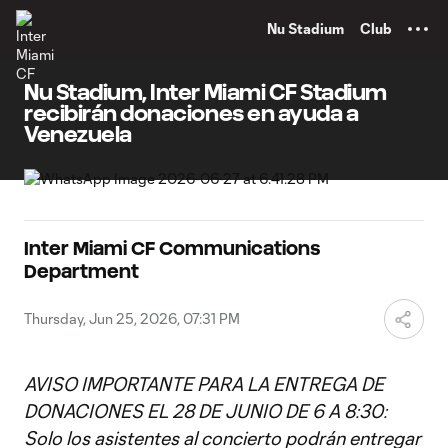
TENT
Nu Stadium
Club
Nu Stadium, Inter Miami CF Stadium
recibirán donaciones en ayuda a
Venezuela
Inter Miami CF Communications
Department
Thursday, Jun 25, 2026, 07:31 PM
AVISO IMPORTANTE PARA LA ENTREGA DE
DONACIONES EL 28 DE JUNIO DE 6 A 8:30:
Solo los asistentes al concierto podrán entregar