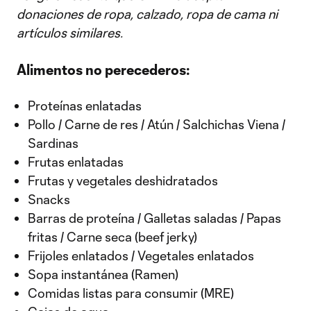
donaciones de ropa, calzado, ropa de cama ni
artículos similares.
Alimentos no perecederos:
Proteínas enlatadas
Pollo / Carne de res / Atún / Salchichas Viena /
Sardinas
Frutas enlatadas
Frutas y vegetales deshidratados
Snacks
Barras de proteína / Galletas saladas / Papas
fritas / Carne seca (beef jerky)
Frijoles enlatados / Vegetales enlatados
Sopa instantánea (Ramen)
Comidas listas para consumir (MRE)