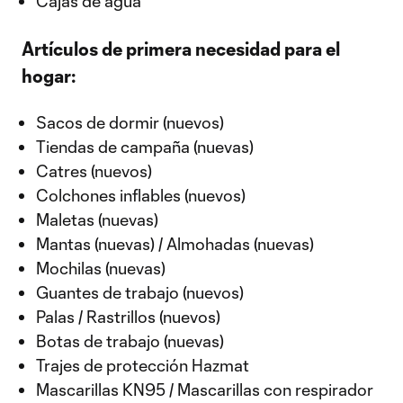
Cajas de agua
Artículos de primera necesidad para el
hogar:
Sacos de dormir (nuevos)
Tiendas de campaña (nuevas)
Catres (nuevos)
Colchones inflables (nuevos)
Maletas (nuevas)
Mantas (nuevas) / Almohadas (nuevas)
Mochilas (nuevas)
Guantes de trabajo (nuevos)
Palas / Rastrillos (nuevos)
Botas de trabajo (nuevas)
Trajes de protección Hazmat
Mascarillas KN95 / Mascarillas con respirador