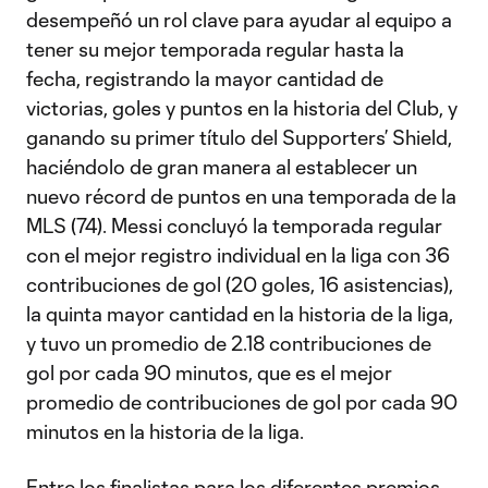
desempeñó un rol clave para ayudar al equipo a
tener su mejor temporada regular hasta la
fecha, registrando la mayor cantidad de
victorias, goles y puntos en la historia del Club, y
ganando su primer título del Supporters’ Shield,
haciéndolo de gran manera al establecer un
nuevo récord de puntos en una temporada de la
MLS (74). Messi concluyó la temporada regular
con el mejor registro individual en la liga con 36
contribuciones de gol (20 goles, 16 asistencias),
la quinta mayor cantidad en la historia de la liga,
y tuvo un promedio de 2.18 contribuciones de
gol por cada 90 minutos, que es el mejor
promedio de contribuciones de gol por cada 90
minutos en la historia de la liga.
Entre los finalistas para los diferentes premios