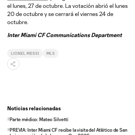
el lunes, 27 de octubre. La votación abrió el lunes
20 de octubre y se cerrará el viernes 24 de
octubre.
Inter Miami CF Communications Department
LIONEL MESSI
MLS
Noticias relacionadas
Parte médico: Mateo Silvetti
PREVIA: Inter Miami CF recibe la visita del Atlético de San