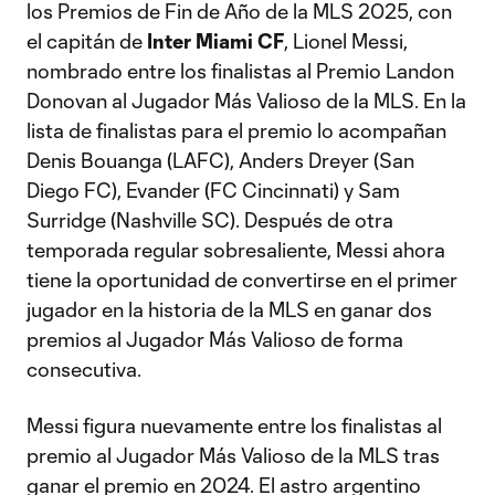
los Premios de Fin de Año de la MLS 2025, con
el capitán de
Inter Miami CF
, Lionel Messi,
nombrado entre los finalistas al Premio Landon
Donovan al Jugador Más Valioso de la MLS. En la
lista de finalistas para el premio lo acompañan
Denis Bouanga (LAFC), Anders Dreyer (San
Diego FC), Evander (FC Cincinnati) y Sam
Surridge (Nashville SC). Después de otra
temporada regular sobresaliente, Messi ahora
tiene la oportunidad de convertirse en el primer
jugador en la historia de la MLS en ganar dos
premios al Jugador Más Valioso de forma
consecutiva.
Messi figura nuevamente entre los finalistas al
premio al Jugador Más Valioso de la MLS tras
ganar el premio en 2024. El astro argentino