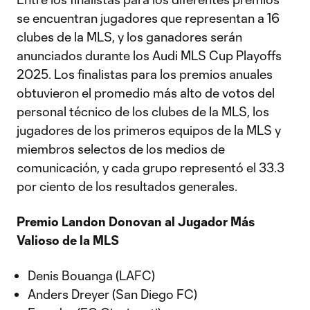
se encuentran jugadores que representan a 16
clubes de la MLS, y los ganadores serán
anunciados durante los Audi MLS Cup Playoffs
2025. Los finalistas para los premios anuales
obtuvieron el promedio más alto de votos del
personal técnico de los clubes de la MLS, los
jugadores de los primeros equipos de la MLS y
miembros selectos de los medios de
comunicación, y cada grupo representó el 33.3
por ciento de los resultados generales.
Premio Landon Donovan al Jugador Más
Valioso de la MLS
Denis Bouanga (LAFC)
Anders Dreyer (San Diego FC)