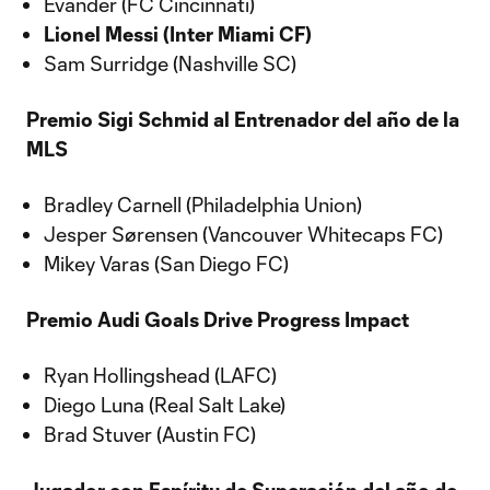
Evander (FC Cincinnati)
Lionel Messi (Inter Miami CF)
Sam Surridge (Nashville SC)
Premio Sigi Schmid al Entrenador del año de la
MLS
Bradley Carnell (Philadelphia Union)
Jesper Sørensen (Vancouver Whitecaps FC)
Mikey Varas (San Diego FC)
Premio Audi Goals Drive Progress Impact
Ryan Hollingshead (LAFC)
Diego Luna (Real Salt Lake)
Brad Stuver (Austin FC)