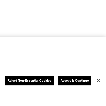
Reject Non-Essential Cookies
Accept & Continue