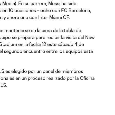
Meola). En su carrera, Messi ha sido
en 10 ocasiones – ocho con FC Barcelona,
n y ahora uno con Inter Miami CF.
án mantenerse en la cima de la tabla de
quipo se prepara para recibir la visita del New
 Stadium en la fecha 12 este sábado 4 de
 el segundo encuentro entre los equipos esta
LS es elegido por un panel de miembros
onales en un proceso realizado por la Oficina
MLS.