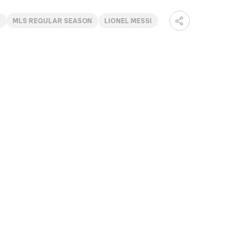
H
MLS REGULAR SEASON
LIONEL MESSI