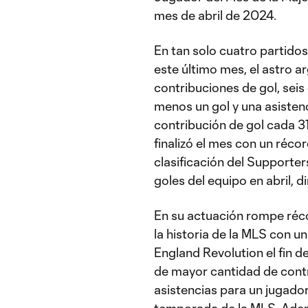
mes de abril de 2024.
En tan solo cuatro partidos
este último mes, el astro a
contribuciones de gol, seis 
menos un gol y una asiste
contribución de gol cada 31
finalizó el mes con un réco
clasificación del Supporter
goles del equipo en abril, 
En su actuación rompe réc
la historia de la MLS con u
England Revolution el fin 
de mayor cantidad de cont
asistencias para un jugador