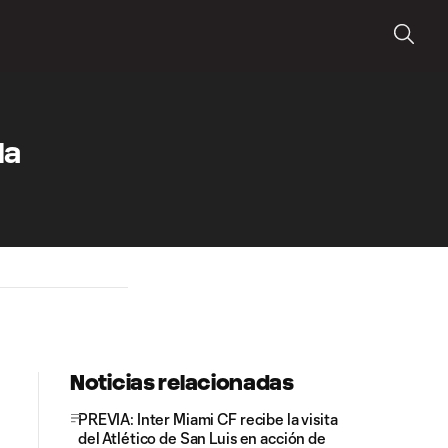
la
Noticias relacionadas
PREVIA: Inter Miami CF recibe la visita
del Atlético de San Luis en acción de