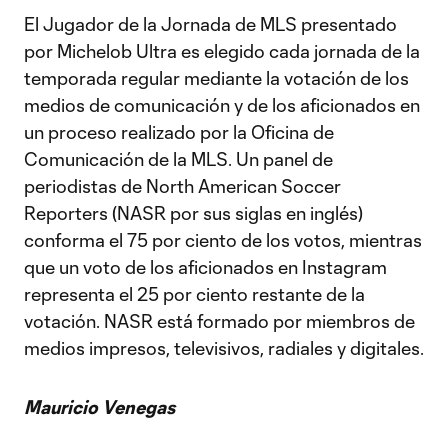
El Jugador de la Jornada de MLS presentado
por Michelob Ultra es elegido cada jornada de la
temporada regular mediante la votación de los
medios de comunicación y de los aficionados en
un proceso realizado por la Oficina de
Comunicación de la MLS. Un panel de
periodistas de North American Soccer
Reporters (NASR por sus siglas en inglés)
conforma el 75 por ciento de los votos, mientras
que un voto de los aficionados en Instagram
representa el 25 por ciento restante de la
votación. NASR está formado por miembros de
medios impresos, televisivos, radiales y digitales.
Mauricio Venegas