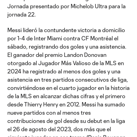
Jornada presentado por Michelob Ultra para la
jornada 22.
Messi lideró la contundente victoria a domicilio
por 1-4 de Inter Miami contra CF Montréal el
sábado, registrando dos goles y una asistencia.
El ganador del premio Landon Donovan
otorgado al Jugador Más Valioso de la MLS en
2024 ha registrado al menos dos goles y una
asistencia en tres partidos consecutivos de liga,
convirtiéndose en el cuarto jugador en la historia
de la MLS en alcanzar dichas cifras y el primero
desde Thierry Henry en 2012. Messi ha sumado
nueve partidos con al menos tres
contribuciones de gol desde su debut en la liga
el 26 de agosto del 2023, dos más que el