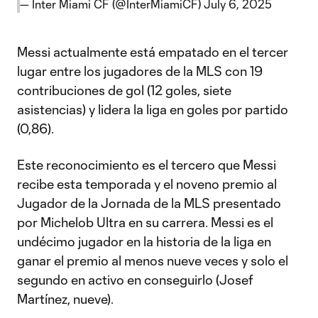
— Inter Miami CF (@InterMiamiCF)
July 6, 2025
Messi actualmente está empatado en el tercer
lugar entre los jugadores de la MLS con 19
contribuciones de gol (12 goles, siete
asistencias) y lidera la liga en goles por partido
(0,86).
Este reconocimiento es el tercero que Messi
recibe esta temporada y el noveno premio al
Jugador de la Jornada de la MLS presentado
por Michelob Ultra en su carrera. Messi es el
undécimo jugador en la historia de la liga en
ganar el premio al menos nueve veces y solo el
segundo en activo en conseguirlo (Josef
Martínez, nueve).