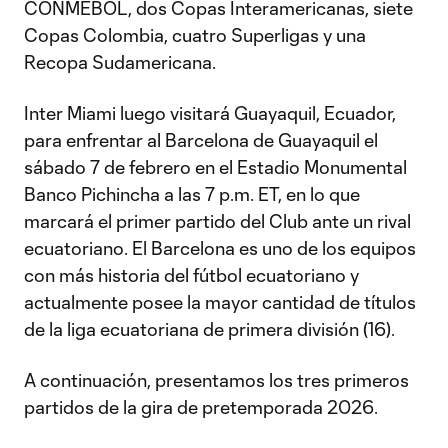
CONMEBOL, dos Copas Interamericanas, siete
Copas Colombia, cuatro Superligas y una
Recopa Sudamericana.
Inter Miami luego visitará Guayaquil, Ecuador,
para enfrentar al Barcelona de Guayaquil el
sábado 7 de febrero en el Estadio Monumental
Banco Pichincha a las 7 p.m. ET, en lo que
marcará el primer partido del Club ante un rival
ecuatoriano. El Barcelona es uno de los equipos
con más historia del fútbol ecuatoriano y
actualmente posee la mayor cantidad de títulos
de la liga ecuatoriana de primera división (16).
A continuación, presentamos los tres primeros
partidos de la gira de pretemporada 2026.