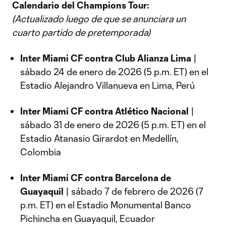
Calendario del Champions Tour:
(Actualizado luego de que se anunciara un
cuarto partido de pretemporada)
Inter Miami CF contra Club Alianza Lima
|
sábado 24 de enero de 2026 (5 p.m. ET) en el
Estadio Alejandro Villanueva en Lima, Perú
Inter Miami CF contra Atlético Nacional
|
sábado 31 de enero de 2026 (5 p.m. ET) en el
Estadio Atanasio Girardot en Medellín,
Colombia
Inter Miami CF contra Barcelona de
Guayaquil
| sábado 7 de febrero de 2026 (7
p.m. ET) en el Estadio Monumental Banco
Pichincha en Guayaquil, Ecuador