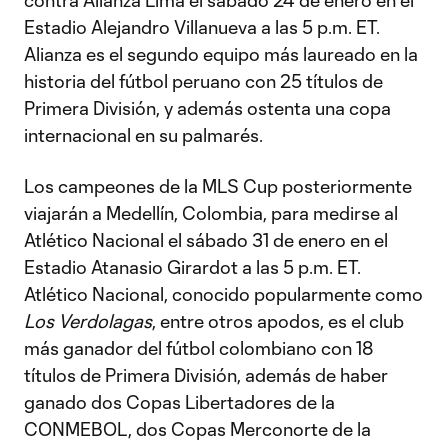
contra Alianza Lima el sábado 24 de enero en el
Estadio Alejandro Villanueva a las 5 p.m. ET.
Alianza es el segundo equipo más laureado en la
historia del fútbol peruano con 25 títulos de
Primera División, y además ostenta una copa
internacional en su palmarés.
Los campeones de la MLS Cup posteriormente
viajarán a Medellín, Colombia, para medirse al
Atlético Nacional el sábado 31 de enero en el
Estadio Atanasio Girardot a las 5 p.m. ET.
Atlético Nacional, conocido popularmente como
Los Verdolagas
, entre otros apodos, es el club
más ganador del fútbol colombiano con 18
títulos de Primera División, además de haber
ganado dos Copas Libertadores de la
CONMEBOL, dos Copas Merconorte de la