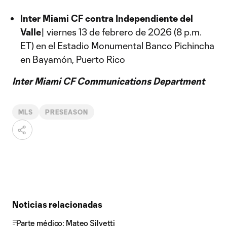
Inter Miami CF contra Independiente del
Valle
| viernes 13 de febrero de 2026 (8 p.m.
ET) en el Estadio Monumental Banco Pichincha
en Bayamón, Puerto Rico
Inter Miami CF Communications Department
MLS
PRESEASON
Noticias relacionadas
Parte médico: Mateo Silvetti