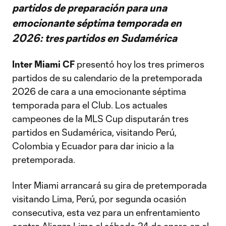
partidos de preparación para una
emocionante séptima temporada en
2026: tres partidos en Sudamérica
Inter Miami CF
presentó hoy los tres primeros
partidos de su calendario de la pretemporada
2026 de cara a una emocionante séptima
temporada para el Club. Los actuales
campeones de la MLS Cup disputarán tres
partidos en Sudamérica, visitando Perú,
Colombia y Ecuador para dar inicio a la
pretemporada.
Inter Miami arrancará su gira de pretemporada
visitando Lima, Perú, por segunda ocasión
consecutiva, esta vez para un enfrentamiento