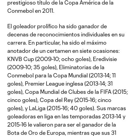
prestigioso título de la Copa América de la
Conmebol en 2011.
El goleador prolífico ha sido ganador de
decenas de reconocimientos individuales en su
carrera. En particular, ha sido el máximo
anotador de un certamen en siete ocasiones:
KNVB Cup (2009-10; ocho goles), Eredivisie
(2009-10; 35 goles), Eliminatorias de la
Conmebol para la Copa Mundial (2013-14; 11
goles), Premier League inglesa (2013-14; 31
goles), Copa Mundial de Clubes de la FIFA (2015;
cinco goles), Copa del Rey (2015-16; cinco
goles), y LaLiga (2015-16; 40 goles). Sus marcas
goleadoras en liga en las temporadas 2013-14 y
2015-16 le valieron para ser el ganador de la
Bota de Oro de Europa, mientras que sus 31