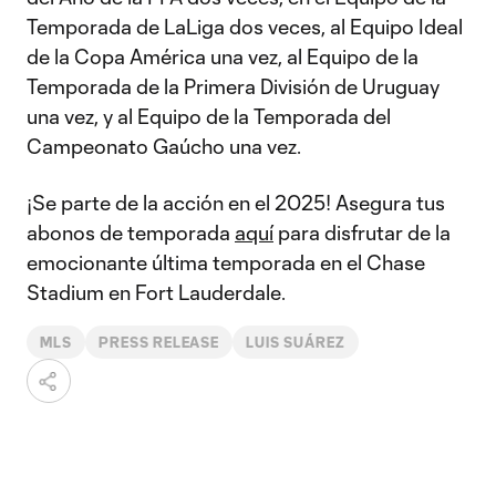
Temporada de LaLiga dos veces, al Equipo Ideal
de la Copa América una vez, al Equipo de la
Temporada de la Primera División de Uruguay
una vez, y al Equipo de la Temporada del
Campeonato Gaúcho una vez.
¡Se parte de la acción en el 2025! Asegura tus
abonos de temporada
aquí
para disfrutar de la
emocionante última temporada en el Chase
Stadium en Fort Lauderdale.
MLS
PRESS RELEASE
LUIS SUÁREZ