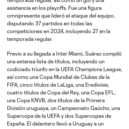
temporada regular, así como un gol y una
asistencia en los playoffs. Fue una figura
omnipresente que lideró el ataque del equipo,
disputando 37 partidos en todas las
competiciones en 2024, incluyendo 27 en la
temporada regular.
Previo a su llegada a Inter Miami, Suárez compiló
una extensa lista de títulos, incluyendo un
codiciado triunfo en la UEFA Champions League,
así como una Copa Mundial de Clubes de la
FIFA, cinco títulos de LaLiga, una Eredivisie,
cuatro títulos de Copa del Rey, una Copa EFL,
una Copa KNVB, dos títulos de la Primera
División uruguaya, un Campeonato Gaúcho, una
Supercopa de la UEFA y dos Supercopas de
España. El delantero llevó a Uruguay a un