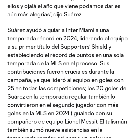
ellos y ojalá el año que viene podamos darles
aún más alegrías”, dijo Suárez.
Suárez ayudó a guiar a Inter Miami a una
temporada récord en 2024, liderando al equipo
a su primer título del Supporters’ Shield y
estableciendo el récord de puntos en una sola
temporada de la MLS en el proceso. Sus
contribuciones fueron cruciales durante la
campaña, ya que lideró al equipo en goles con
25 en todas las competiciones; los 20 goles de
Suárez en la temporada regular también lo
convirtieron en el segundo jugador con más
goles en la MLS en 2024 (igualado con su
compañero de equipo Lionel Messi). El talismán
también sumó nueve asistencias en la