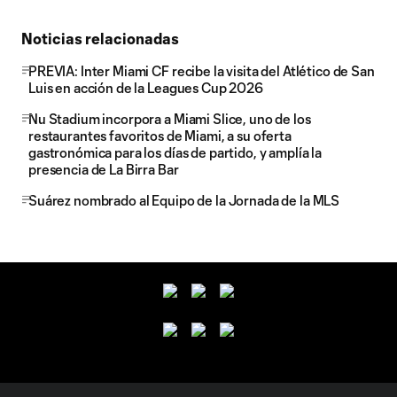
Noticias relacionadas
PREVIA: Inter Miami CF recibe la visita del Atlético de San
Luis en acción de la Leagues Cup 2026
Nu Stadium incorpora a Miami Slice, uno de los
restaurantes favoritos de Miami, a su oferta
gastronómica para los días de partido, y amplía la
presencia de La Birra Bar
Suárez nombrado al Equipo de la Jornada de la MLS