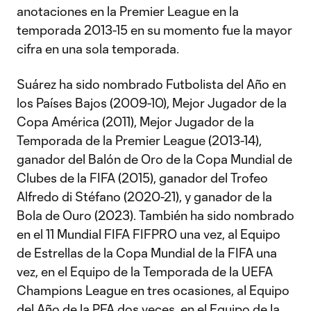
anotaciones en la Premier League en la
temporada 2013-15 en su momento fue la mayor
cifra en una sola temporada.
Suárez ha sido nombrado Futbolista del Año en
los Países Bajos (2009-10), Mejor Jugador de la
Copa América (2011), Mejor Jugador de la
Temporada de la Premier League (2013-14),
ganador del Balón de Oro de la Copa Mundial de
Clubes de la FIFA (2015), ganador del Trofeo
Alfredo di Stéfano (2020-21), y ganador de la
Bola de Ouro (2023). También ha sido nombrado
en el 11 Mundial FIFA FIFPRO una vez, al Equipo
de Estrellas de la Copa Mundial de la FIFA una
vez, en el Equipo de la Temporada de la UEFA
Champions League en tres ocasiones, al Equipo
del Año de la PFA dos veces, en el Equipo de la