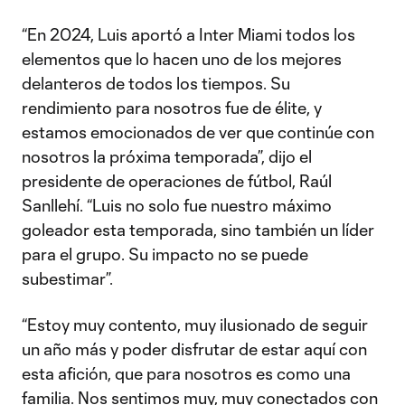
“En 2024, Luis aportó a Inter Miami todos los
elementos que lo hacen uno de los mejores
delanteros de todos los tiempos. Su
rendimiento para nosotros fue de élite, y
estamos emocionados de ver que continúe con
nosotros la próxima temporada”, dijo el
presidente de operaciones de fútbol, ​​Raúl
Sanllehí. “Luis no solo fue nuestro máximo
goleador esta temporada, sino también un líder
para el grupo. Su impacto no se puede
subestimar”.
“Estoy muy contento, muy ilusionado de seguir
un año más y poder disfrutar de estar aquí con
esta afición, que para nosotros es como una
familia. Nos sentimos muy, muy conectados con