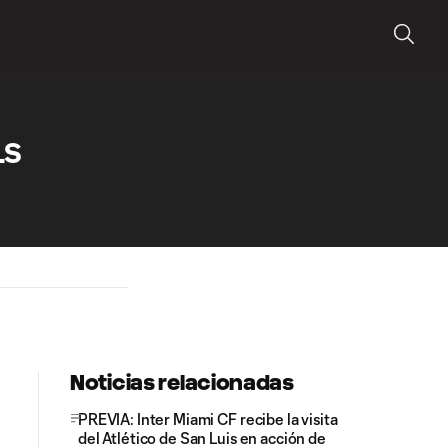
LS
Noticias relacionadas
PREVIA: Inter Miami CF recibe la visita
del Atlético de San Luis en acción de