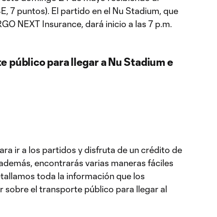
E, 7 puntos). El partido en el Nu Stadium, que
GO NEXT Insurance, dará inicio a las 7 p.m.
e público para llegar a Nu Stadium e
ara ir a los partidos y disfruta de un crédito de
además, encontrarás varias maneras fáciles
detallamos toda la información que los
 sobre el transporte público para llegar al