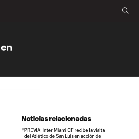
 en
Noticias relacionadas
PREVIA: Inter Miami CF recibe la visita
del Atlético de San Luis en acción de