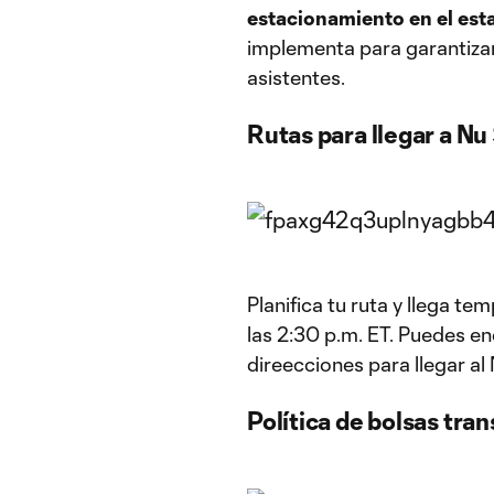
estacionamiento en el esta
implementa para garantizar 
asistentes.
Rutas para llegar a N
Planifica tu ruta y llega t
las 2:30 p.m. ET. Puedes en
direecciones para llegar a
Política de bolsas tra