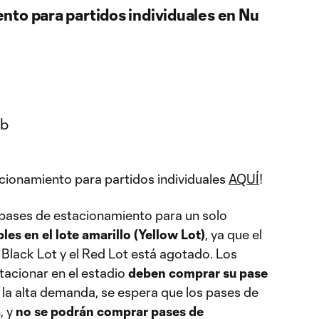
nto para partidos individuales en Nu
cionamiento para partidos individuales
AQUÍ
!
pases de estacionamiento para un solo
les en el lote amarillo (Yellow Lot)
, ya que el
 Black Lot y el Red Lot está agotado. Los
tacionar en el estadio
deben comprar su pase
a la alta demanda, se espera que los pases de
, y
no se podrán comprar pases de