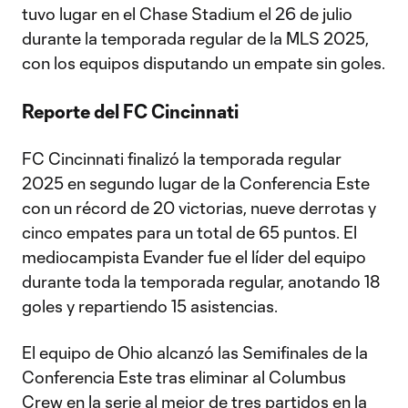
tuvo lugar en el Chase Stadium el 26 de julio
durante la temporada regular de la MLS 2025,
con los equipos disputando un empate sin goles.
Reporte del FC Cincinnati
FC Cincinnati finalizó la temporada regular
2025 en segundo lugar de la Conferencia Este
con un récord de 20 victorias, nueve derrotas y
cinco empates para un total de 65 puntos. El
mediocampista Evander fue el líder del equipo
durante toda la temporada regular, anotando 18
goles y repartiendo 15 asistencias.
El equipo de Ohio alcanzó las Semifinales de la
Conferencia Este tras eliminar al Columbus
Crew en la serie al mejor de tres partidos en la