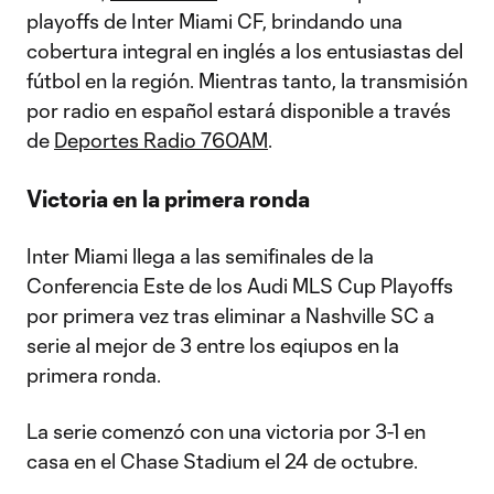
playoffs de Inter Miami CF, brindando una
cobertura integral en inglés a los entusiastas del
fútbol en la región. Mientras tanto, la transmisión
por radio en español estará disponible a través
de
Deportes Radio 760AM
.
Victoria en la primera ronda
Inter Miami llega a las semifinales de la
Conferencia Este de los Audi MLS Cup Playoffs
por primera vez tras eliminar a Nashville SC a
serie al mejor de 3 entre los eqiupos en la
primera ronda.
La serie comenzó con una victoria por 3-1 en
casa en el Chase Stadium el 24 de octubre.