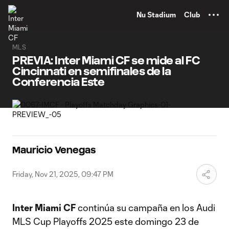
TENT
Nu Stadium
Club
MLS
PREVIA: Inter Miami CF se mide al FC
Cincinnati en semifinales de la
Conferencia Este
Mauricio Venegas
Friday, Nov 21, 2025, 09:47 PM
Inter Miami CF
continúa su campaña en los Audi
MLS Cup Playoffs 2025 este domingo 23 de