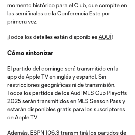
momento histórico para el Club, que compite en
las semifinales de la Conferencia Este por
primera vez.
¡Todos los detalles están disponibles
AQUÍ
!
Cómo sintonizar
El partido del domingo será transmitido en la
app de Apple TV en inglés y español. Sin
restricciones geográficas ni de transmisión.
Todos los partidos de los Audi MLS Cup Playoffs
2025 serán transmitidos en MLS Season Pass y
estarán disponibles gratis para los suscriptores
de Apple TV.
Además,
ESPN 106.3
transmitirá los partidos de