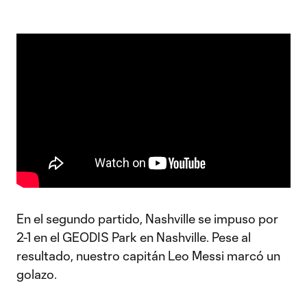
En el segundo partido, Nashville se impuso por
2-1 en el GEODIS Park en Nashville. Pese al
resultado, nuestro capitán Leo Messi marcó un
golazo.