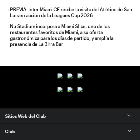
PREVIA: Inter Miami CF recibe la visita del Atlético de San
Luis en acción de la Leagues Cup 2026
Nu Stadium incorpora a Miami Slice, uno de los
restaurantes favoritos de Miami, a su oferta
gastronómica para los días de partido, y amplía la
presencia de La Birra Bar
Sitios Web del Club
Club