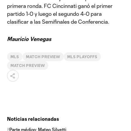
primera ronda. FC Cincinnati ganó el primer
partido 1-0 y luego el segundo 4-0 para
clasificar a las Semifinales de Conferencia.
Mauricio Venegas
MLS
MATCH PREVIEW
MLS PLAYOFFS
MATCH PREVIEW
Noticias relacionadas
Parte médico: Mateo Silvetti