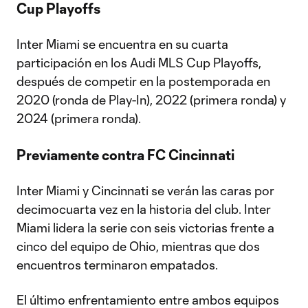
Cup Playoffs
Inter Miami se encuentra en su cuarta
participación en los Audi MLS Cup Playoffs,
después de competir en la postemporada en
2020 (ronda de Play-In), 2022 (primera ronda) y
2024 (primera ronda).
Previamente contra FC Cincinnati
Inter Miami y Cincinnati se verán las caras por
decimocuarta vez en la historia del club. Inter
Miami lidera la serie con seis victorias frente a
cinco del equipo de Ohio, mientras que dos
encuentros terminaron empatados.
El último enfrentamiento entre ambos equipos