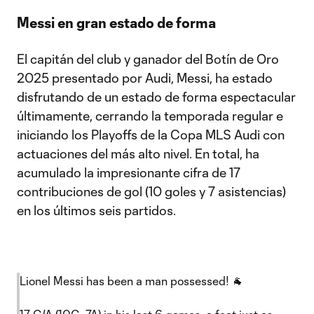
Messi en gran estado de forma
El capitán del club y ganador del Botín de Oro
2025 presentado por Audi, Messi, ha estado
disfrutando de un estado de forma espectacular
últimamente, cerrando la temporada regular e
iniciando los Playoffs de la Copa MLS Audi con
actuaciones del más alto nivel. En total, ha
acumulado la impresionante cifra de 17
contribuciones de gol (10 goles y 7 asistencias)
en los últimos seis partidos.
Lionel Messi has been a man possessed! 🐐