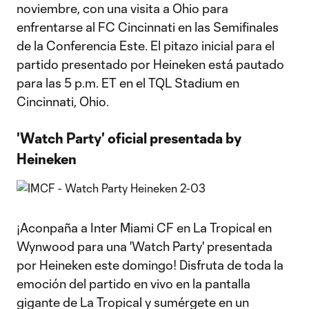
noviembre, con una visita a Ohio para
enfrentarse al FC Cincinnati en las Semifinales
de la Conferencia Este. El pitazo inicial para el
partido presentado por Heineken está pautado
para las 5 p.m. ET en el TQL Stadium en
Cincinnati, Ohio.
'Watch Party' oficial presentada by
Heineken
¡Aconpaña a Inter Miami CF en La Tropical en
Wynwood para una 'Watch Party' presentada
por Heineken este domingo! Disfruta de toda la
emoción del partido en vivo en la pantalla
gigante de La Tropical y sumérgete en un