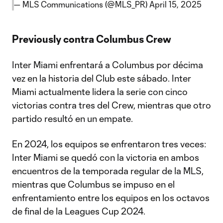
— MLS Communications (@MLS_PR)
April 15, 2025
Previously contra Columbus Crew
Inter Miami enfrentará a Columbus por décima
vez en la historia del Club este sábado. Inter
Miami actualmente lidera la serie con cinco
victorias contra tres del Crew, mientras que otro
partido resultó en un empate.
En 2024, los equipos se enfrentaron tres veces:
Inter Miami se quedó con la victoria en ambos
encuentros de la temporada regular de la MLS,
mientras que Columbus se impuso en el
enfrentamiento entre los equipos en los octavos
de final de la Leagues Cup 2024.