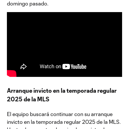
domingo pasado.
Arranque invicto en la temporada regular
2025 de la MLS
El equipo buscará continuar con su arranque
invicto en la temporada regular 2025 de la MLS.