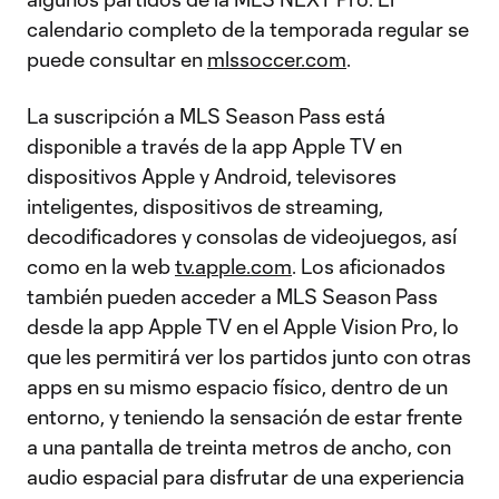
calendario completo de la temporada regular se
puede consultar en
mlssoccer.com
.
La suscripción a MLS Season Pass está
disponible a través de la app Apple TV en
dispositivos Apple y Android, televisores
inteligentes, dispositivos de streaming,
decodificadores y consolas de videojuegos, así
como en la web
tv.apple.com
. Los aficionados
también pueden acceder a MLS Season Pass
desde la app Apple TV en el Apple Vision Pro, lo
que les permitirá ver los partidos junto con otras
apps en su mismo espacio físico, dentro de un
entorno, y teniendo la sensación de estar frente
a una pantalla de treinta metros de ancho, con
audio espacial para disfrutar de una experiencia