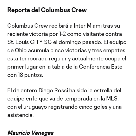
Reporte del Columbus Crew
Columbus Crew recibirá a Inter Miami tras su
reciente victoria por 1-2 como visitante contra
St. Louis CITY SC el domingo pasado. El equipo
de Ohio acumula cinco victorias y tres empates
esta temporada regular y actualmente ocupa el
primer lugar en la tabla de la Conferencia Este
con 18 puntos.
El delantero Diego Rossi ha sido la estrella del
equipo en lo que va de temporada en la MLS,
con el uruguayo registrando cinco goles y una
asistencia.
Mauricio Venegas