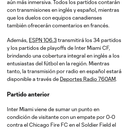
aún más inmersiva. Todos los partidos contarán
con transmisiones en inglés y español, mientras
que los duelos con equipos canadienses
también ofrecerán comentarios en francés.
Además,
ESPN 106.3
transmitirá los 34 partidos
y los partidos de playoffs de Inter Miami CF,
brindando una cobertura integral en inglés a los
entusiastas del fútbol en la región. Mientras
tanto, la transmisión por radio en español estará
disponible a través de
Deportes Radio 760AM
.
Partido anterior
Inter Miami viene de sumar un punto en
condición de visitante con un empate por 0-0
contra el Chicago Fire FC en el Soldier Field el