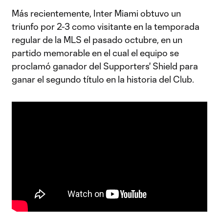
Más recientemente, Inter Miami obtuvo un
triunfo por 2-3 como visitante en la temporada
regular de la MLS el pasado octubre, en un
partido memorable en el cual el equipo se
proclamó ganador del Supporters' Shield para
ganar el segundo título en la historia del Club.