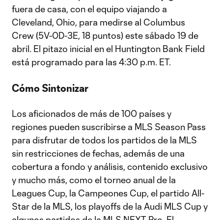
fuera de casa, con el equipo viajando a
Cleveland, Ohio, para medirse al Columbus
Crew (5V-0D-3E, 18 puntos) este sábado 19 de
abril. El pitazo inicial en el Huntington Bank Field
está programado para las 4:30 p.m. ET.
Cómo Sintonizar
Los aficionados de más de 100 países y
regiones pueden suscribirse a MLS Season Pass
para disfrutar de todos los partidos de la MLS
sin restricciones de fechas, además de una
cobertura a fondo y análisis, contenido exclusivo
y mucho más, como el torneo anual de la
Leagues Cup, la Campeones Cup, el partido All-
Star de la MLS, los playoffs de la Audi MLS Cup y
algunos partidos de la MLS NEXT Pro. El