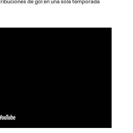
tribuciones de gol en una sola temporada