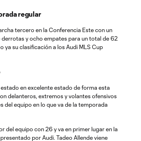
orada regular
rcha tercero en la Conferencia Este con un
te derrotas y ocho empates para un total de 62
 ya su clasificación a los Audi MLS Cup
e
a estado en excelente estado de forma esta
on delanteros, extremos y volantes ofensivos
s del equipo en lo que va de la temporada
r del equipo con 26 y va en primer lugar en la
o presentado por Audi. Tadeo Allende viene