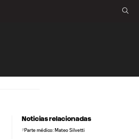
Noticias relacionadas
Parte médico: Mateo Silvetti